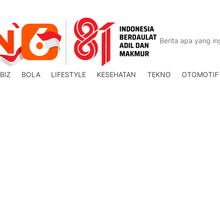
BIZ
BOLA
LIFESTYLE
KESEHATAN
TEKNO
OTOMOTIF