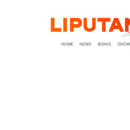
HOME
NEWS
BISNIS
SHOW