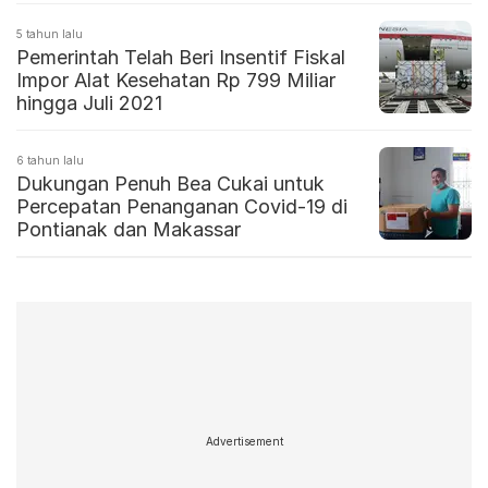
5 tahun lalu
Pemerintah Telah Beri Insentif Fiskal
Impor Alat Kesehatan Rp 799 Miliar
hingga Juli 2021
6 tahun lalu
Dukungan Penuh Bea Cukai untuk
Percepatan Penanganan Covid-19 di
Pontianak dan Makassar
Advertisement