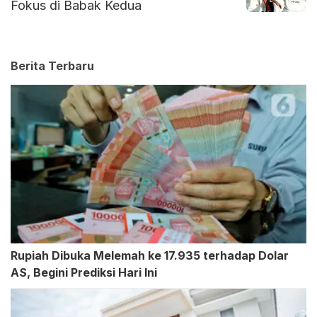
Fokus di Babak Kedua
Berita Terbaru
Rupiah Dibuka Melemah ke 17.935 terhadap Dolar
AS, Begini Prediksi Hari Ini