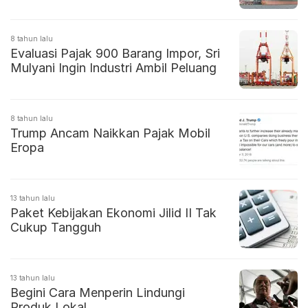
8 tahun lalu
Evaluasi Pajak 900 Barang Impor, Sri
Mulyani Ingin Industri Ambil Peluang
8 tahun lalu
Trump Ancam Naikkan Pajak Mobil
Eropa
13 tahun lalu
Paket Kebijakan Ekonomi Jilid II Tak
Cukup Tangguh
13 tahun lalu
Begini Cara Menperin Lindungi
Produk Lokal