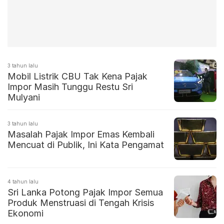
3 tahun lalu
Mobil Listrik CBU Tak Kena Pajak
Impor Masih Tunggu Restu Sri
Mulyani
3 tahun lalu
Masalah Pajak Impor Emas Kembali
Mencuat di Publik, Ini Kata Pengamat
4 tahun lalu
Sri Lanka Potong Pajak Impor Semua
Produk Menstruasi di Tengah Krisis
Ekonomi