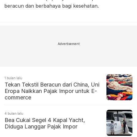
beracun dan berbahaya bagi kesehatan.
Advertisement
1 bulan lalu
Tekan Tekstil Beracun dari China, Uni
Eropa Naikkan Pajak Impor untuk E-
commerce
4 bulan lalu
Bea Cukai Segel 4 Kapal Yacht,
Diduga Langgar Pajak Impor