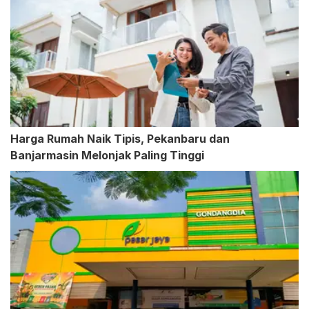
Harga Rumah Naik Tipis, Pekanbaru dan
Banjarmasin Melonjak Paling Tinggi