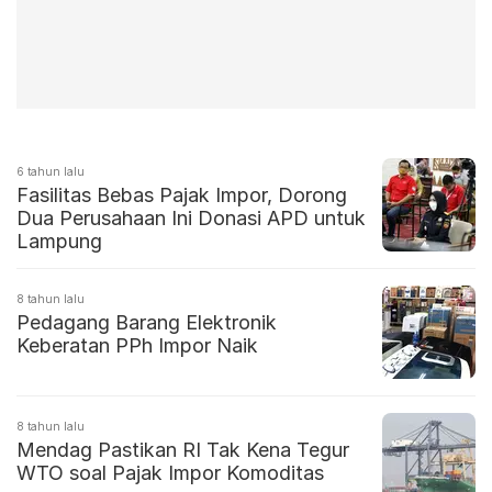
6 tahun lalu
Fasilitas Bebas Pajak Impor, Dorong
Dua Perusahaan Ini Donasi APD untuk
Lampung
8 tahun lalu
Pedagang Barang Elektronik
Keberatan PPh Impor Naik
8 tahun lalu
Mendag Pastikan RI Tak Kena Tegur
WTO soal Pajak Impor Komoditas