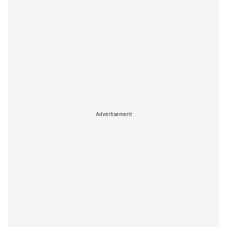
Advertisement