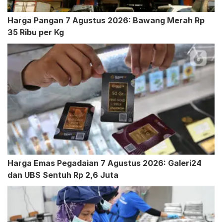
Harga Pangan 7 Agustus 2026: Bawang Merah Rp
35 Ribu per Kg
Harga Emas Pegadaian 7 Agustus 2026: Galeri24
dan UBS Sentuh Rp 2,6 Juta