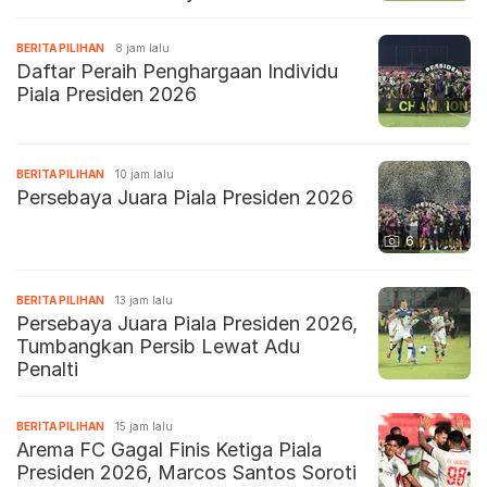
BERITA PILIHAN
8 jam lalu
Daftar Peraih Penghargaan Individu
Piala Presiden 2026
BERITA PILIHAN
10 jam lalu
Persebaya Juara Piala Presiden 2026
6
BERITA PILIHAN
13 jam lalu
Persebaya Juara Piala Presiden 2026,
Tumbangkan Persib Lewat Adu
Penalti
BERITA PILIHAN
15 jam lalu
Arema FC Gagal Finis Ketiga Piala
Presiden 2026, Marcos Santos Soroti