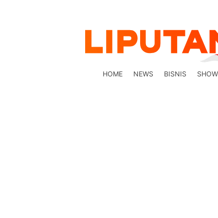
HOME
NEWS
BISNIS
SHOW