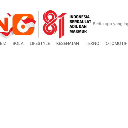
BIZ
BOLA
LIFESTYLE
KESEHATAN
TEKNO
OTOMOTIF