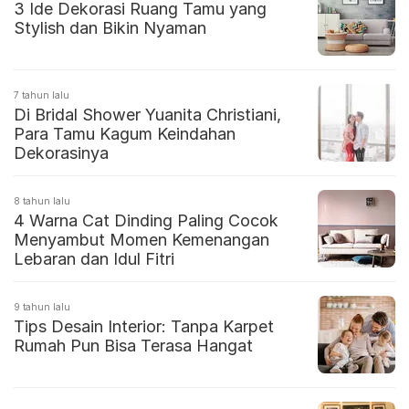
3 Ide Dekorasi Ruang Tamu yang
Stylish dan Bikin Nyaman
7 tahun lalu
Di Bridal Shower Yuanita Christiani,
Para Tamu Kagum Keindahan
Dekorasinya
8 tahun lalu
4 Warna Cat Dinding Paling Cocok
Menyambut Momen Kemenangan
Lebaran dan Idul Fitri
9 tahun lalu
Tips Desain Interior: Tanpa Karpet
Rumah Pun Bisa Terasa Hangat