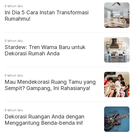
9 tahun lalu
Ini Dia 5 Cara Instan Transformasi
Rumahmu!
9 tahun lalu
Stardew: Tren Warna Baru untuk
Dekorasi Rumah Anda
9 tahun lalu
Mau Mendekorasi Ruang Tamu yang
Sempit? Gampang, Ini Rahasianya!
9 tahun lalu
Dekorasi Ruangan Anda dengan
Menggantung Benda-benda ini!