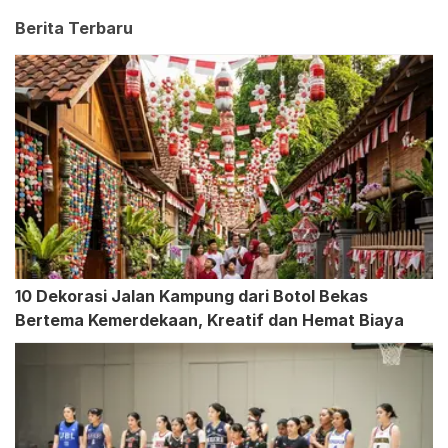
Berita Terbaru
10 Dekorasi Jalan Kampung dari Botol Bekas
Bertema Kemerdekaan, Kreatif dan Hemat Biaya