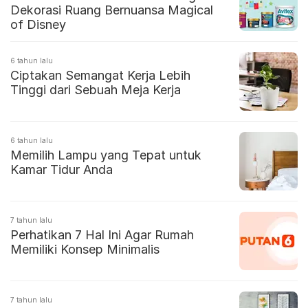
Dekorasi Ruang Bernuansa Magical
of Disney
6 tahun lalu
Ciptakan Semangat Kerja Lebih
Tinggi dari Sebuah Meja Kerja
6 tahun lalu
Memilih Lampu yang Tepat untuk
Kamar Tidur Anda
7 tahun lalu
Perhatikan 7 Hal Ini Agar Rumah
Memiliki Konsep Minimalis
7 tahun lalu