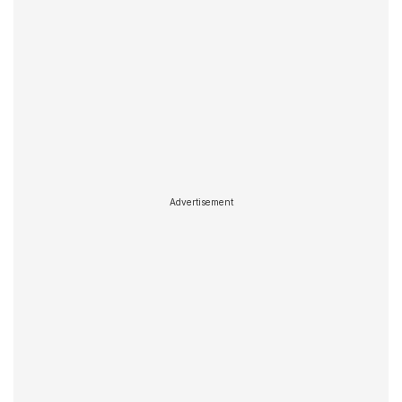
Advertisement