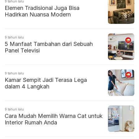
9 tahun lalu
Elemen Tradisional Juga Bisa
Hadirkan Nuansa Modern
9 tahun lalu
5 Manfaat Tambahan dari Sebuah
Panel Televisi
9 tahun lalu
Kamar Sempit Jadi Terasa Lega
dalam 4 Langkah
9 tahun lalu
Cara Mudah Memilih Warna Cat untuk
Interior Rumah Anda