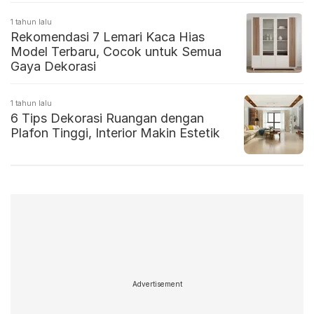
1 tahun lalu
Rekomendasi 7 Lemari Kaca Hias
Model Terbaru, Cocok untuk Semua
Gaya Dekorasi
1 tahun lalu
6 Tips Dekorasi Ruangan dengan
Plafon Tinggi, Interior Makin Estetik
Advertisement