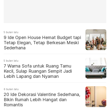
5 bulan lalu
9 Ide Open House Hemat Budget tapi
Tetap Elegan, Tetap Berkesan Meski
Sederhana
5 bulan lalu
7 Warna Sofa untuk Ruang Tamu
Kecil, Sulap Ruangan Sempit Jadi
Lebih Lapang dan Nyaman
6 bulan lalu
20 Ide Dekorasi Valentine Sederhana,
Bikin Rumah Lebih Hangat dan
Romantis