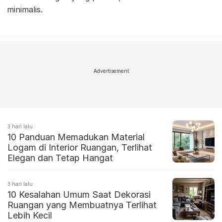
minimalis.
Advertisement
3 hari lalu
10 Panduan Memadukan Material
Logam di Interior Ruangan, Terlihat
Elegan dan Tetap Hangat
3 hari lalu
10 Kesalahan Umum Saat Dekorasi
Ruangan yang Membuatnya Terlihat
Lebih Kecil