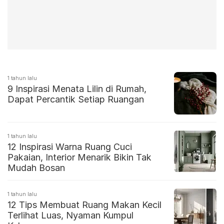
1 tahun lalu
9 Inspirasi Menata Lilin di Rumah,
Dapat Percantik Setiap Ruangan
1 tahun lalu
12 Inspirasi Warna Ruang Cuci
Pakaian, Interior Menarik Bikin Tak
Mudah Bosan
1 tahun lalu
12 Tips Membuat Ruang Makan Kecil
Terlihat Luas, Nyaman Kumpul