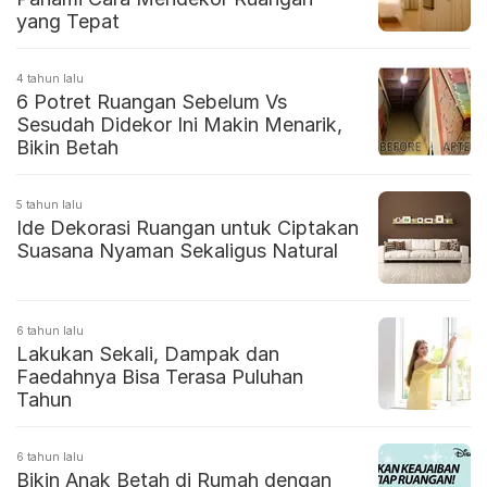
yang Tepat
4 tahun lalu
6 Potret Ruangan Sebelum Vs
Sesudah Didekor Ini Makin Menarik,
Bikin Betah
5 tahun lalu
Ide Dekorasi Ruangan untuk Ciptakan
Suasana Nyaman Sekaligus Natural
6 tahun lalu
Lakukan Sekali, Dampak dan
Faedahnya Bisa Terasa Puluhan
Tahun
6 tahun lalu
Bikin Anak Betah di Rumah dengan