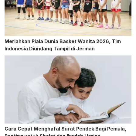
Meriahkan Piala Dunia Basket Wanita 2026, Tim
Indonesia Diundang Tampil di Jerman
Cara Cepat Menghafal Surat Pendek Bagi Pemula,