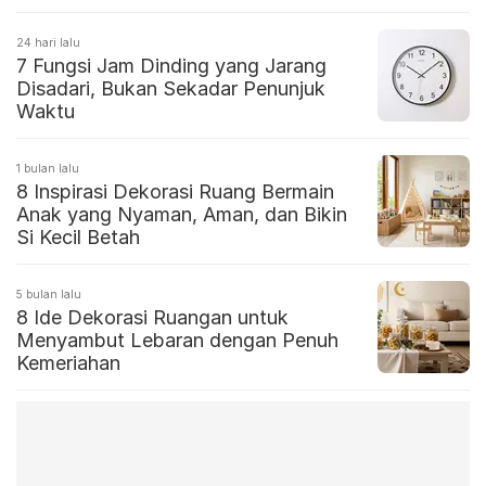
24 hari lalu
7 Fungsi Jam Dinding yang Jarang
Disadari, Bukan Sekadar Penunjuk
Waktu
1 bulan lalu
8 Inspirasi Dekorasi Ruang Bermain
Anak yang Nyaman, Aman, dan Bikin
Si Kecil Betah
5 bulan lalu
8 Ide Dekorasi Ruangan untuk
Menyambut Lebaran dengan Penuh
Kemeriahan