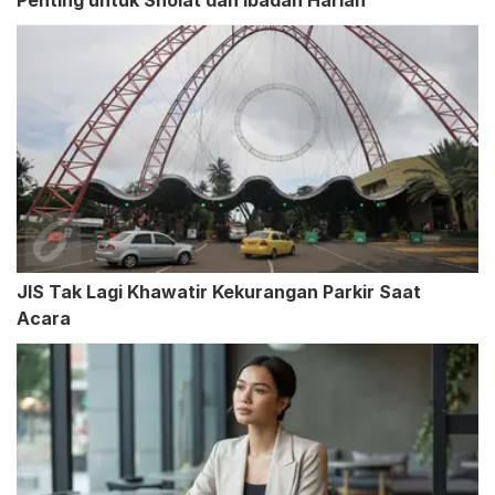
Penting untuk Sholat dan Ibadah Harian
JIS Tak Lagi Khawatir Kekurangan Parkir Saat
Acara