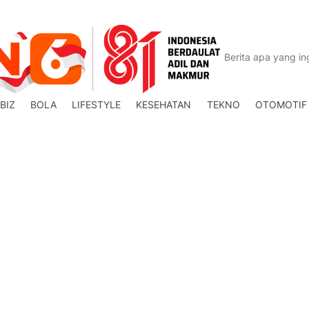
BIZ
BOLA
LIFESTYLE
KESEHATAN
TEKNO
OTOMOTIF