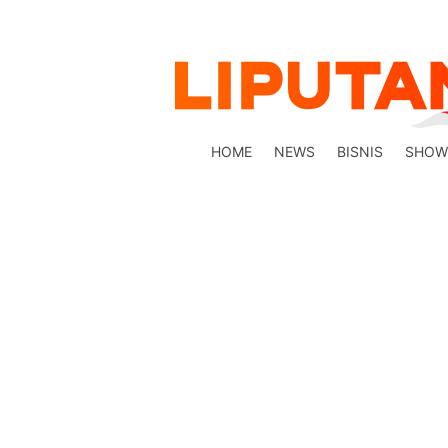
HOME
NEWS
BISNIS
SHOW