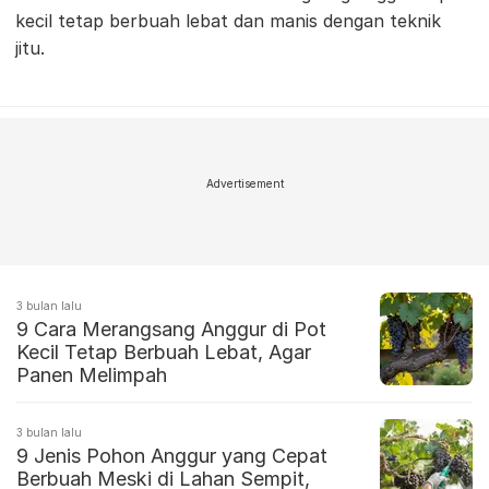
kecil tetap berbuah lebat dan manis dengan teknik
jitu.
Advertisement
3 bulan lalu
9 Cara Merangsang Anggur di Pot
Kecil Tetap Berbuah Lebat, Agar
Panen Melimpah
3 bulan lalu
9 Jenis Pohon Anggur yang Cepat
Berbuah Meski di Lahan Sempit,