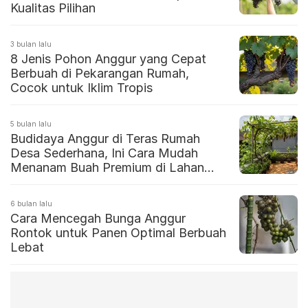
Kualitas Pilihan
3 bulan lalu
8 Jenis Pohon Anggur yang Cepat
Berbuah di Pekarangan Rumah,
Cocok untuk Iklim Tropis
5 bulan lalu
Budidaya Anggur di Teras Rumah
Desa Sederhana, Ini Cara Mudah
Menanam Buah Premium di Lahan
Terbatas
6 bulan lalu
Cara Mencegah Bunga Anggur
Rontok untuk Panen Optimal Berbuah
Lebat