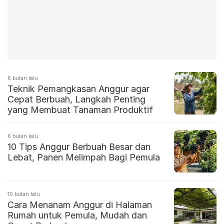
6 bulan lalu
Teknik Pemangkasan Anggur agar
Cepat Berbuah, Langkah Penting
yang Membuat Tanaman Produktif
6 bulan lalu
10 Tips Anggur Berbuah Besar dan
Lebat, Panen Melimpah Bagi Pemula
10 bulan lalu
Cara Menanam Anggur di Halaman
Rumah untuk Pemula, Mudah dan