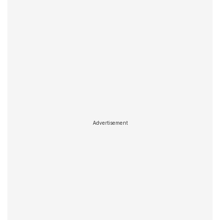
Advertisement