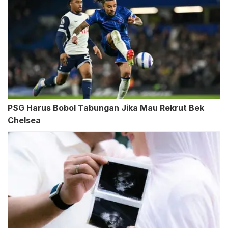
PSG Harus Bobol Tabungan Jika Mau Rekrut Bek
Chelsea