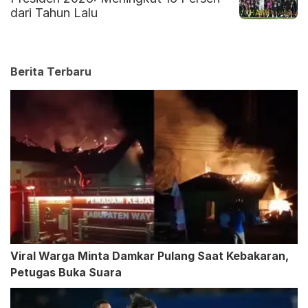
dari Tahun Lalu
Berita Terbaru
Viral Warga Minta Damkar Pulang Saat Kebakaran,
Petugas Buka Suara