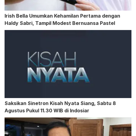
Irish Bella Umumkan Kehamilan Pertama dengan
Haldy Sabri, Tampil Modest Bernuansa Pastel
Saksikan Sinetron Kisah Nyata Siang, Sabtu 8
Agustus Pukul 11.30 WIB di Indosiar