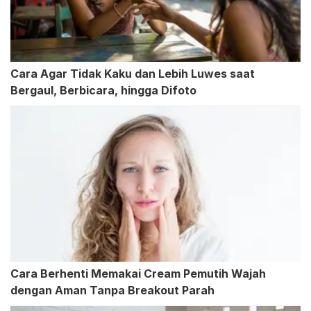
Cara Agar Tidak Kaku dan Lebih Luwes saat
Bergaul, Berbicara, hingga Difoto
Cara Berhenti Memakai Cream Pemutih Wajah
dengan Aman Tanpa Breakout Parah