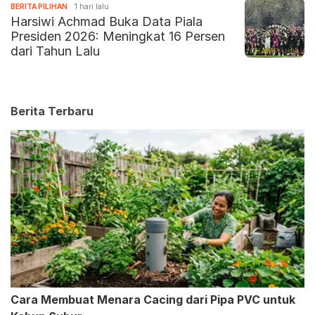
BERITA PILIHAN
1 hari lalu
Harsiwi Achmad Buka Data Piala
Presiden 2026: Meningkat 16 Persen
dari Tahun Lalu
Berita Terbaru
Cara Membuat Menara Cacing dari Pipa PVC untuk