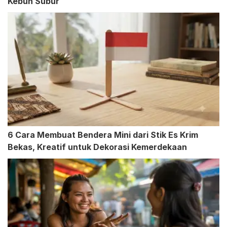
Kebun Subur
6 Cara Membuat Bendera Mini dari Stik Es Krim
Bekas, Kreatif untuk Dekorasi Kemerdekaan