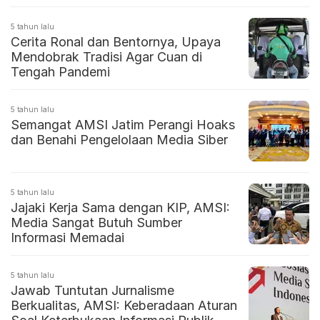
5 tahun lalu
Cerita Ronal dan Bentornya, Upaya
Mendobrak Tradisi Agar Cuan di
Tengah Pandemi
5 tahun lalu
Semangat AMSI Jatim Perangi Hoaks
dan Benahi Pengelolaan Media Siber
5 tahun lalu
Jajaki Kerja Sama dengan KIP, AMSI:
Media Sangat Butuh Sumber
Informasi Memadai
5 tahun lalu
Jawab Tuntutan Jurnalisme
Berkualitas, AMSI: Keberadaan Aturan