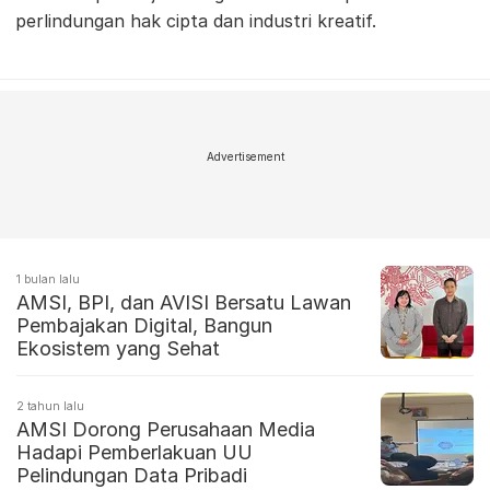
perlindungan hak cipta dan industri kreatif.
Advertisement
1 bulan lalu
AMSI, BPI, dan AVISI Bersatu Lawan
Pembajakan Digital, Bangun
Ekosistem yang Sehat
2 tahun lalu
AMSI Dorong Perusahaan Media
Hadapi Pemberlakuan UU
Pelindungan Data Pribadi