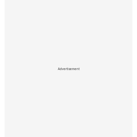
Advertisement