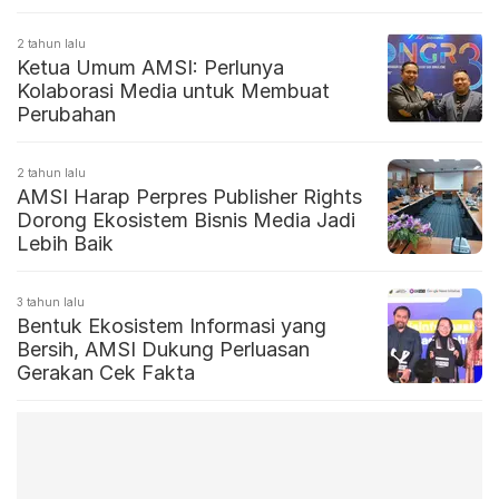
2 tahun lalu
Ketua Umum AMSI: Perlunya
Kolaborasi Media untuk Membuat
Perubahan
2 tahun lalu
AMSI Harap Perpres Publisher Rights
Dorong Ekosistem Bisnis Media Jadi
Lebih Baik
3 tahun lalu
Bentuk Ekosistem Informasi yang
Bersih, AMSI Dukung Perluasan
Gerakan Cek Fakta