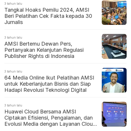
3 tahun lalu
Tangkal Hoaks Pemilu 2024, AMSI
Beri Pelatihan Cek Fakta kepada 30
Jurnalis
3 tahun lalu
AMSI Bertemu Dewan Pers,
Pertanyakan Kelanjutan Regulasi
Publisher Rights di Indonesia
3 tahun lalu
64 Media Online Ikut Pelatihan AMSI
untuk Keberlanjutan Bisnis dan Siap
Hadapi Revolusi Teknologi Digital
3 tahun lalu
Huawei Cloud Bersama AMSI
Ciptakan Efisiensi, Pengalaman, dan
Evolusi Media dengan Layanan Cloud
Native