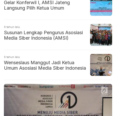
Gelar Konferwil I, AMSI Jateng
Langsung Pilih Ketua Umum
9 tahun lalu
Susunan Lengkap Pengurus Asosiasi
Media Siber Indonesia (AMSI)
9 tahun lalu
Wenseslaus Manggut Jadi Ketua
Umum Asosiasi Media Siber Indonesia