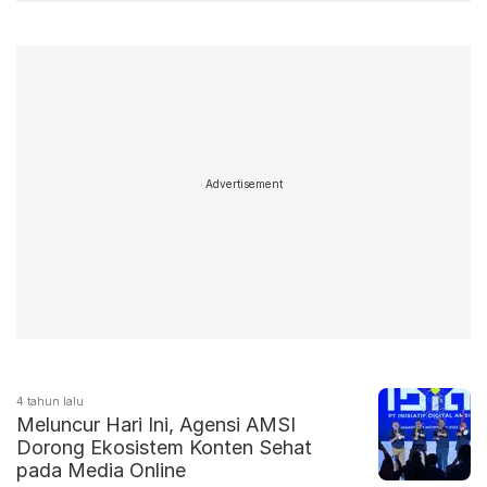
Advertisement
4 tahun lalu
Meluncur Hari Ini, Agensi AMSI
Dorong Ekosistem Konten Sehat
pada Media Online