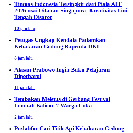
Timnas Indonesia Tersingkir dari Piala AFF
2026 usai Ditahan Singapura, Kreativitas Lini
Tengah Disorot
10 jam lalu
Petugas Ungkap Kendala Padamkan
Kebakaran Gedung Bapenda DKI
8 jam lalu
Alasan Prabowo Ingin Buku Pelajaran
Diperbarui
11 jam lalu
Tembakan Meletus di Gerbang Festival
Lembah Baliem, 2 Warga Luka
2 jam lalu
Puslabfor Cari Titik Api Kebakaran Gedung