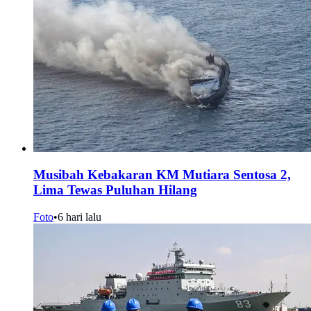
Musibah Kebakaran KM Mutiara Sentosa 2,
Lima Tewas Puluhan Hilang
Foto
•
6 hari lalu