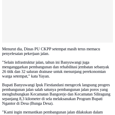
Menurut dia, Dinas PU CKPP setempat masih terus memacu
penyelesaian pekerjaan jalan.
"Selain infrastruktur jalan, tahun ini Banyuwangi juga
menganggarkan pembangunan dan rehabilitasi jembatan sebanyak
26 titik dan 32 saluran drainase untuk menunjang perekonomian
warga setempat," kata Yayan.
Bupati Banyuwangi Ipuk Fiestiandani mengecek langsung progres
pembangunan jalan salah satunya pembangunan jalan poros yang
menghubungkan Kecamatan Bangorejo dan Kecamatan Siliragung
sepanjang 8,3 kilometer di sela melaksanakan Program Bupati
Ngantor di Desa (Bunga Desa).
"Kami ingin memastikan pembangunan jalan dilakukan dalam