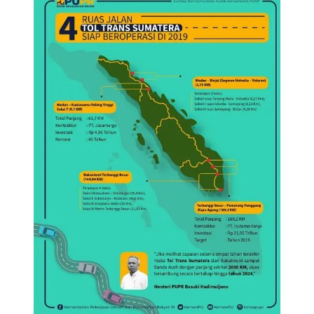
Beroperasi Pertengahan 2019.