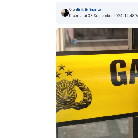
Oleh
Erik Erfinanto
Diperbarui 03 September 2024, 14:48 