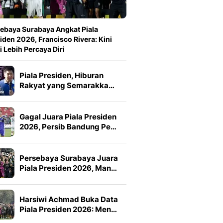
ebaya Surabaya Angkat Piala
iden 2026, Francisco Rivera: Kini
 Lebih Percaya Diri
Piala Presiden, Hiburan
Rakyat yang Semarakka…
Gagal Juara Piala Presiden
2026, Persib Bandung Pe…
Persebaya Surabaya Juara
Piala Presiden 2026, Man…
Harsiwi Achmad Buka Data
Piala Presiden 2026: Men…