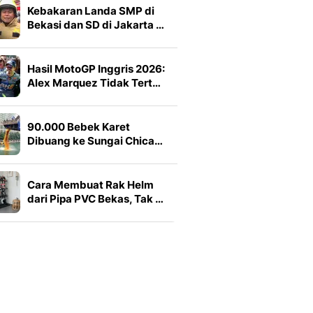
Kebakaran Landa SMP di
Bekasi dan SD di Jakarta …
Hasil MotoGP Inggris 2026:
Alex Marquez Tidak Tert…
90.000 Bebek Karet
Dibuang ke Sungai Chica…
Cara Membuat Rak Helm
dari Pipa PVC Bekas, Tak …