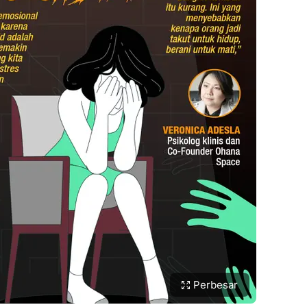
Perbesar