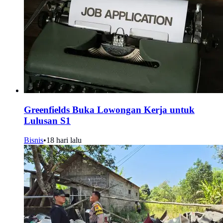
Greenfields Buka Lowongan Kerja untuk
Lulusan S1
Bisnis
•
18 hari lalu