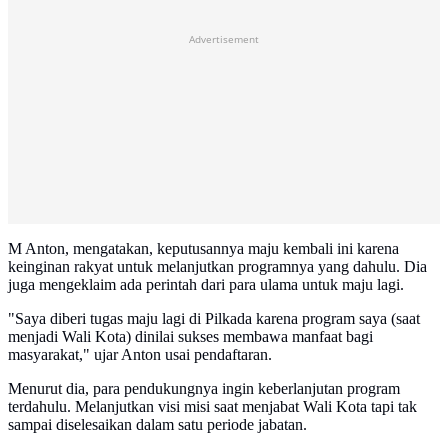
Advertisement
M Anton, mengatakan, keputusannya maju kembali ini karena
keinginan rakyat untuk melanjutkan programnya yang dahulu. Dia
juga mengeklaim ada perintah dari para ulama untuk maju lagi.
"Saya diberi tugas maju lagi di Pilkada karena program saya (saat
menjadi Wali Kota) dinilai sukses membawa manfaat bagi
masyarakat," ujar Anton usai pendaftaran.
Menurut dia, para pendukungnya ingin keberlanjutan program
terdahulu. Melanjutkan visi misi saat menjabat Wali Kota tapi tak
sampai diselesaikan dalam satu periode jabatan.