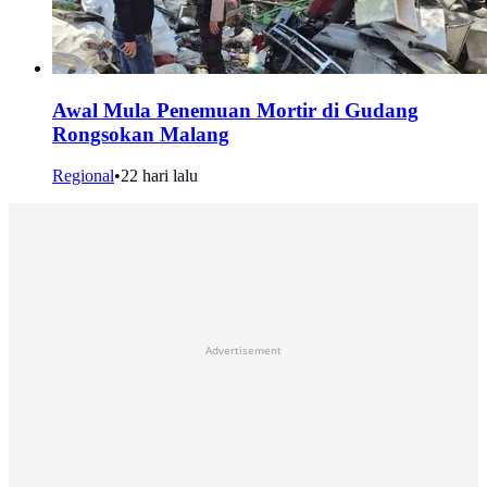
Awal Mula Penemuan Mortir di Gudang
Rongsokan Malang
Regional
•
22 hari lalu
Advertisement