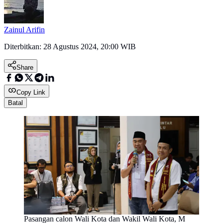
Zainul Arifin
Diterbitkan:
28 Agustus 2024, 20:00 WIB
Share
Copy Link
Batal
Pasangan calon Wali Kota dan Wakil Wali Kota, M