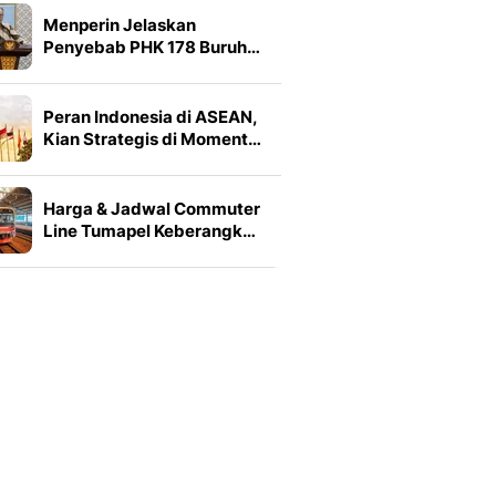
Menperin Jelaskan
Penyebab PHK 178 Buruh…
Peran Indonesia di ASEAN,
Kian Strategis di Moment…
Harga & Jadwal Commuter
Line Tumapel Keberangk…