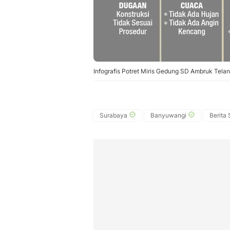
Infografis Potret Miris Gedung SD Ambruk Tela
Surabaya
Banyuwangi
Berita