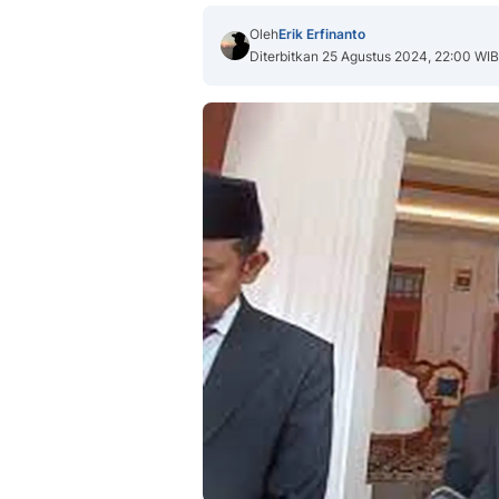
Oleh
Erik Erfinanto
Diterbitkan 25 Agustus 2024, 22:00 WIB