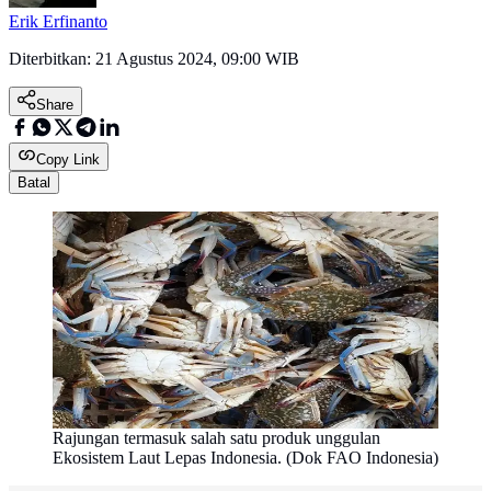
Erik Erfinanto
Diterbitkan:
21 Agustus 2024, 09:00 WIB
Share
Copy Link
Batal
Rajungan termasuk salah satu produk unggulan
Ekosistem Laut Lepas Indonesia. (Dok FAO Indonesia)