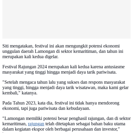
Siti mengatakan, festival ini akan mengungkit potensi ekonomi
unggulan daerah Lamongan di sektor kemaritiman, dan tahun ini
merupakan kali kedua digelar.
Festival Rajungan 2024 merupakan kali kedua karena antusiasme
masyarakat yang tinggi hingga menjadi daya tarik pariwisata.
"Setelah mengaca tahun lalu yang sukses dan respons masyarakat
yang tinggi, hingga menjadi daya tarik wisatawan, maka kami gelar
kembali," katanya.
Pada Tahun 2023, kata dia, festival ini tidak hanya mendorong
ekonomi, tapi juga pariwisata dan kebudayaan.
"Lamongan memiliki potensi besar penghasil rajungan, dan di sektor
kemaritiman,
rajungan
telah ditetapkan sebagai bahan baku utama
dalam kegiatan ekspor oleh berbagai perusahaan dan investor,"