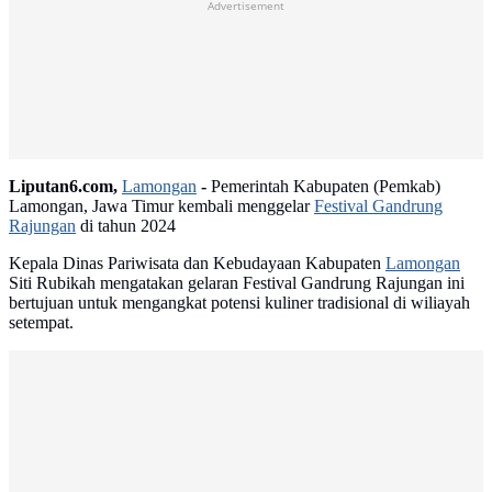
Advertisement
Liputan6.com,
Lamongan
-
Pemerintah Kabupaten (Pemkab)
Lamongan, Jawa Timur kembali menggelar
Festival Gandrung
Rajungan
di tahun 2024
Kepala Dinas Pariwisata dan Kebudayaan Kabupaten
Lamongan
Siti Rubikah mengatakan gelaran Festival Gandrung Rajungan ini
bertujuan untuk mengangkat potensi kuliner tradisional di wiliayah
setempat.