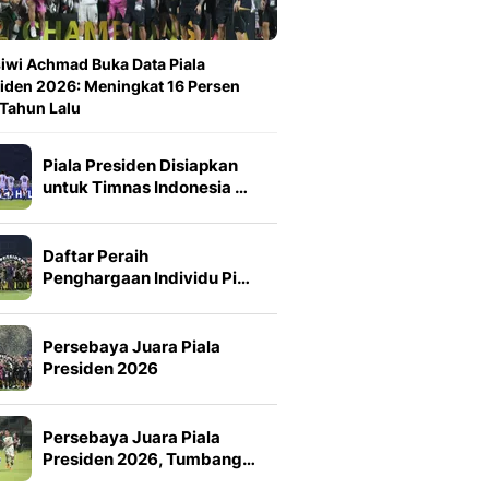
iwi Achmad Buka Data Piala
iden 2026: Meningkat 16 Persen
 Tahun Lalu
Piala Presiden Disiapkan
untuk Timnas Indonesia …
Daftar Peraih
Penghargaan Individu Pi…
Persebaya Juara Piala
Presiden 2026
Persebaya Juara Piala
Presiden 2026, Tumbang…