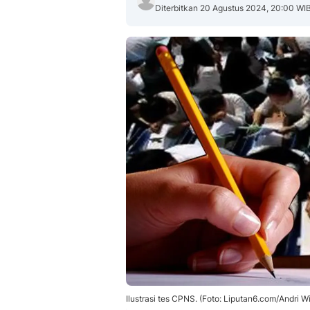
Diterbitkan 20 Agustus 2024, 20:00 WI
Ilustrasi tes CPNS. (Foto: Liputan6.com/Andri Wi