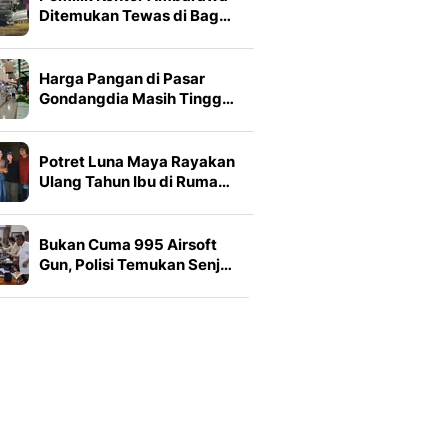
Ditemukan Tewas di Bag…
Harga Pangan di Pasar
Gondangdia Masih Tingg…
Potret Luna Maya Rayakan
Ulang Tahun Ibu di Ruma…
Bukan Cuma 995 Airsoft
Gun, Polisi Temukan Senj…