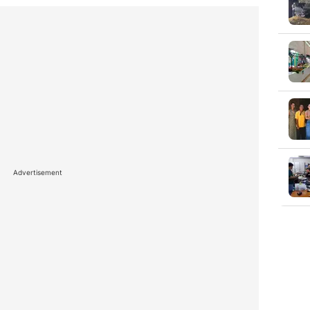
Advertisement