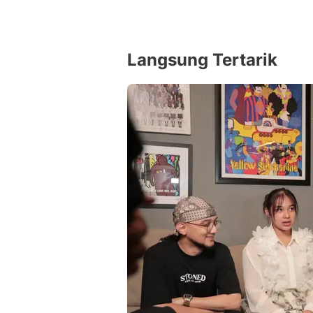
Langsung Tertarik