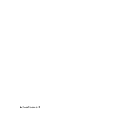
Advertisement