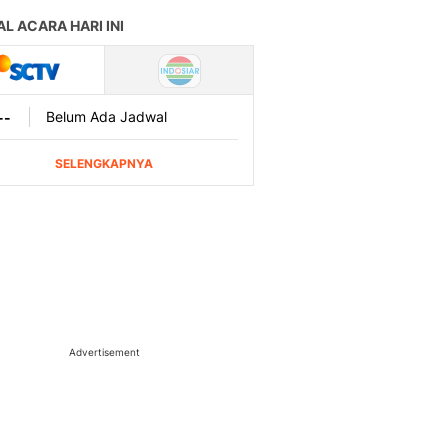
Advertisement