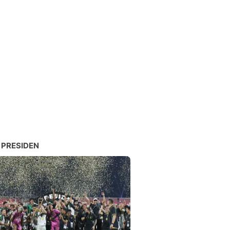
 PRESIDEN