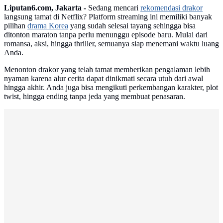
Liputan6.com, Jakarta -
Sedang mencari
rekomendasi drakor
langsung tamat di Netflix? Platform streaming ini memiliki banyak
pilihan
drama Korea
yang sudah selesai tayang sehingga bisa
ditonton maraton tanpa perlu menunggu episode baru. Mulai dari
romansa, aksi, hingga thriller, semuanya siap menemani waktu luang
Anda.
Menonton drakor yang telah tamat memberikan pengalaman lebih
nyaman karena alur cerita dapat dinikmati secara utuh dari awal
hingga akhir. Anda juga bisa mengikuti perkembangan karakter, plot
twist, hingga ending tanpa jeda yang membuat penasaran.