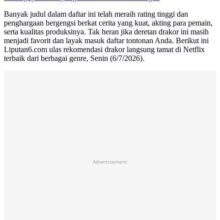
Banyak judul dalam daftar ini telah meraih rating tinggi dan
penghargaan bergengsi berkat cerita yang kuat, akting para pemain,
serta kualitas produksinya. Tak heran jika deretan drakor ini masih
menjadi favorit dan layak masuk daftar tontonan Anda. Berikut ini
Liputan6.com ulas rekomendasi drakor langsung tamat di Netflix
terbaik dari berbagai genre, Senin (6/7/2026).
Advertisement