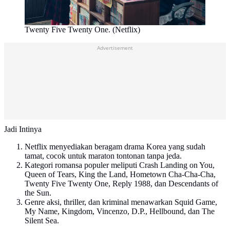
Twenty Five Twenty One. (Netflix)
Advertisement
Jadi Intinya
Netflix menyediakan beragam drama Korea yang sudah
tamat, cocok untuk maraton tontonan tanpa jeda.
Kategori romansa populer meliputi Crash Landing on You,
Queen of Tears, King the Land, Hometown Cha-Cha-Cha,
Twenty Five Twenty One, Reply 1988, dan Descendants of
the Sun.
Genre aksi, thriller, dan kriminal menawarkan Squid Game,
My Name, Kingdom, Vincenzo, D.P., Hellbound, dan The
Silent Sea.