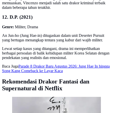
memuaskan, Vincenzo menjadi salah satu drakor kriminal terbaik
dalam beberapa tahun terakhir.
12. D.P. (2021)
Genre:
Militer, Drama
An Jun-ho (Jung Hae-in) ditugaskan dalam unit Deserter Pursuit
yang bertugas menangkap tentara yang kabur dari wajib militer.
Lewat setiap kasus yang ditangani, drama ini memperlihatkan
berbagai persoalan di balik kehidupan militer Korea Selatan dengan
pendekatan yang realistis dan emosional.
Baca Juga
Parade 8 Drakor Baru Agustus 2026: Jung Hae In hingga
Song Kang Comeback ke Layar Kaca
Rekomendasi Drakor Fantasi dan
Supernatural di Netflix