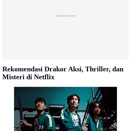
Advertisement
Rekomendasi Drakor Aksi, Thriller, dan
Misteri di Netflix