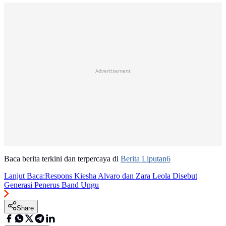
Advertisement
Baca berita terkini dan terpercaya di
Berita Liputan6
Lanjut Baca:
Respons Kiesha Alvaro dan Zara Leola Disebut
Generasi Penerus Band Ungu
Share