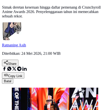
Simak deretan keseruan hingga daftar pemenang di Crunchyroll
Anime Awards 2026. Penyelenggaraan tahun ini memecahkan
sebuah rekor.
Ratnaning Asih
Diterbitkan:
24 Mei 2026, 21:00 WIB
Share
Copy Link
Batal