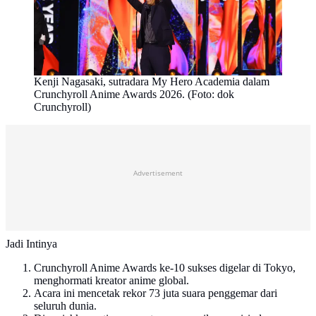
Kenji Nagasaki, sutradara My Hero Academia dalam
Crunchyroll Anime Awards 2026. (Foto: dok
Crunchyroll)
Advertisement
Jadi Intinya
Crunchyroll Anime Awards ke-10 sukses digelar di Tokyo,
menghormati kreator anime global.
Acara ini mencetak rekor 73 juta suara penggemar dari
seluruh dunia.