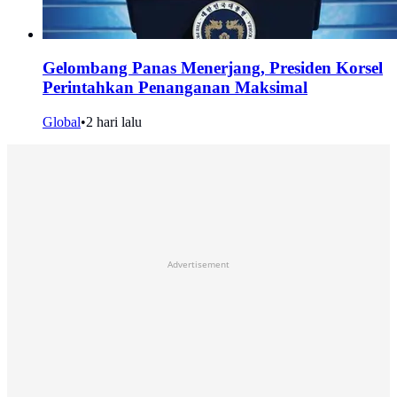
Gelombang Panas Menerjang, Presiden Korsel
Perintahkan Penanganan Maksimal
Global
•
2 hari lalu
Advertisement