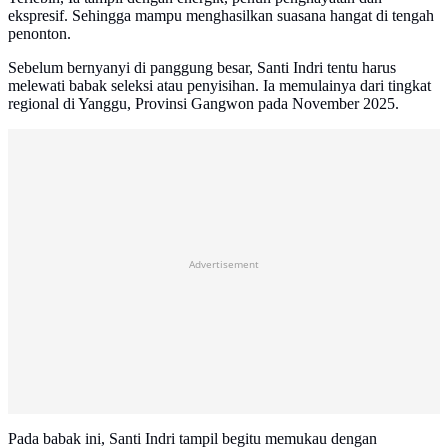
ekspresif. Sehingga mampu menghasilkan suasana hangat di tengah
penonton.
Sebelum bernyanyi di panggung besar, Santi Indri tentu harus
melewati babak seleksi atau penyisihan. Ia memulainya dari tingkat
regional di Yanggu, Provinsi Gangwon pada November 2025.
Advertisement
Pada babak ini, Santi Indri tampil begitu memukau dengan