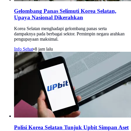
Gelombang Panas Selimuti Korea Selatan,
Upaya Nasional Dikerahkan
Korea Selatan menghadapi gelombang panas serta
dampaknya pada berbagai sektor. Pemimpin negara arahkan
pengupayaan maksimal.
Info Sehat
•
8 jam lalu
Polisi Korea Selatan Tunjuk Upbit Simpan Aset