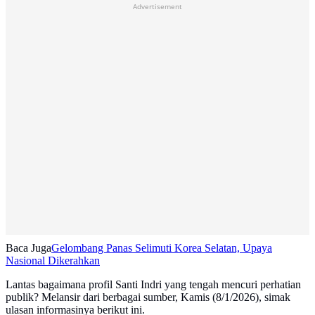
Advertisement
Baca Juga
Gelombang Panas Selimuti Korea Selatan, Upaya
Nasional Dikerahkan
Lantas bagaimana profil Santi Indri yang tengah mencuri perhatian
publik? Melansir dari berbagai sumber, Kamis (8/1/2026), simak
ulasan informasinya berikut ini.