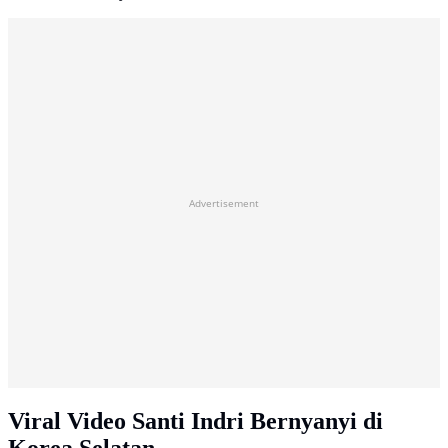
Advertisement
Viral Video Santi Indri Bernyanyi di