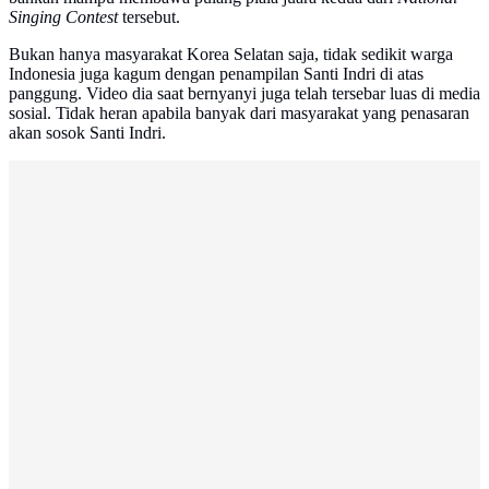
Singing Contest
tersebut.
Bukan hanya masyarakat Korea Selatan saja, tidak sedikit warga
Indonesia juga kagum dengan penampilan Santi Indri di atas
panggung. Video dia saat bernyanyi juga telah tersebar luas di media
sosial. Tidak heran apabila banyak dari masyarakat yang penasaran
akan sosok Santi Indri.