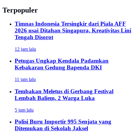
Terpopuler
Timnas Indonesia Tersingkir dari Piala AFF
2026 usai Ditahan Singapura, Kreativitas Lini
Tengah Disorot
12 jam lalu
Petugas Ungkap Kendala Padamkan
Kebakaran Gedung Bapenda DKI
11 jam lalu
Tembakan Meletus di Gerbang Festival
Lembah Baliem, 2 Warga Luka
5 jam lalu
Polisi Buru Importir 995 Senjata yang
Ditemukan di Sekolah Jaksel