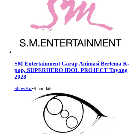
SM Entertainment Garap Animasi Bertema K-
pop, SUPERHERO IDOL PROJECT Tayang
2028
ShowBiz
•
9 hari lalu