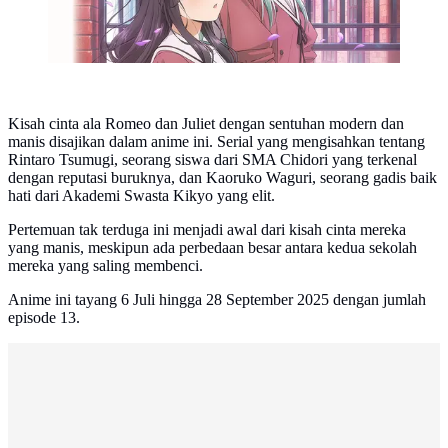
Kisah cinta ala Romeo dan Juliet dengan sentuhan modern dan
manis disajikan dalam anime ini. Serial yang mengisahkan tentang
Rintaro Tsumugi, seorang siswa dari SMA Chidori yang terkenal
dengan reputasi buruknya, dan Kaoruko Waguri, seorang gadis baik
hati dari Akademi Swasta Kikyo yang elit.
Pertemuan tak terduga ini menjadi awal dari kisah cinta mereka
yang manis, meskipun ada perbedaan besar antara kedua sekolah
mereka yang saling membenci.
Anime ini tayang 6 Juli hingga 28 September 2025 dengan jumlah
episode 13.