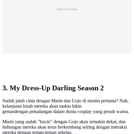
Advertisement
3. My Dress-Up Darling Season 2
Sudah jatuh cinta dengan Marin dan Gojo di musim pertama? Nah,
kelanjutan kisah mereka akan makin bikin
gemasdengan petualangan dalam dunia cosplay yang penuh warna.
Marin yang sudah "bucin" dengan Gojo akan semakin dekat, dan
hubungan mereka akan terus berkembang seiring dengan interaksi
mereka dengan teman-teman sekelas.