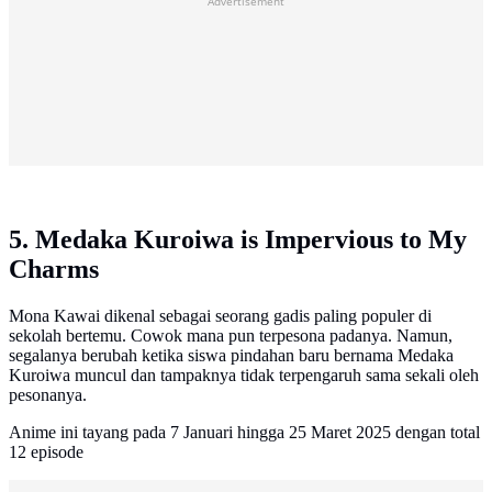
Advertisement
5. Medaka Kuroiwa is Impervious to My
Charms
Mona Kawai dikenal sebagai seorang gadis paling populer di
sekolah bertemu. Cowok mana pun terpesona padanya. Namun,
segalanya berubah ketika siswa pindahan baru bernama Medaka
Kuroiwa muncul dan tampaknya tidak terpengaruh sama sekali oleh
pesonanya.
Anime ini tayang pada 7 Januari hingga 25 Maret 2025 dengan total
12 episode