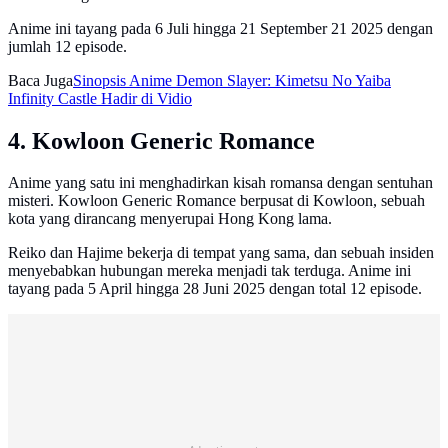
Anime ini tayang pada 6 Juli hingga 21 September 21 2025 dengan
jumlah 12 episode.
Baca Juga
Sinopsis Anime Demon Slayer: Kimetsu No Yaiba
Infinity Castle Hadir di Vidio
4. Kowloon Generic Romance
Anime yang satu ini menghadirkan kisah romansa dengan sentuhan
misteri. Kowloon Generic Romance berpusat di Kowloon, sebuah
kota yang dirancang menyerupai Hong Kong lama.
Reiko dan Hajime bekerja di tempat yang sama, dan sebuah insiden
menyebabkan hubungan mereka menjadi tak terduga. Anime ini
tayang pada 5 April hingga 28 Juni 2025 dengan total 12 episode.