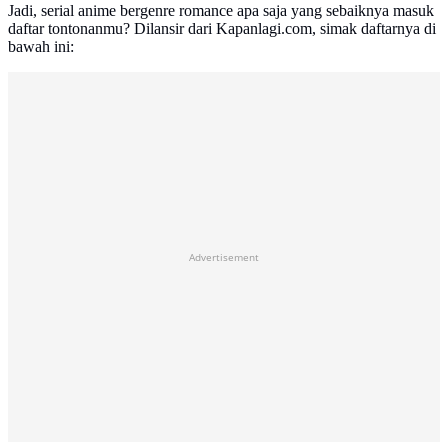
Jadi, serial anime bergenre romance apa saja yang sebaiknya masuk
daftar tontonanmu? Dilansir dari Kapanlagi.com, simak daftarnya di
bawah ini:
Advertisement