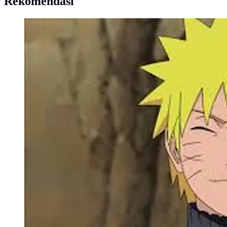
Rekomendasi