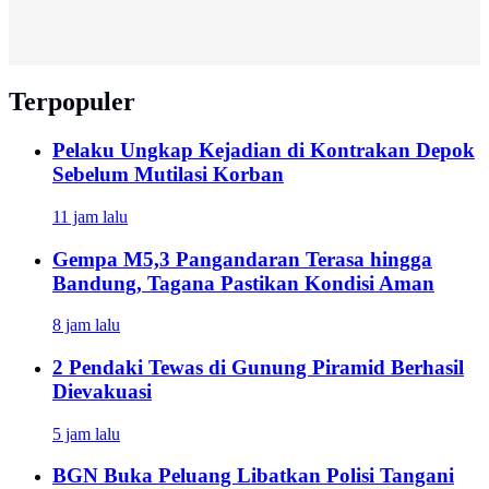
Terpopuler
Pelaku Ungkap Kejadian di Kontrakan Depok
Sebelum Mutilasi Korban
11 jam lalu
Gempa M5,3 Pangandaran Terasa hingga
Bandung, Tagana Pastikan Kondisi Aman
8 jam lalu
2 Pendaki Tewas di Gunung Piramid Berhasil
Dievakuasi
5 jam lalu
BGN Buka Peluang Libatkan Polisi Tangani