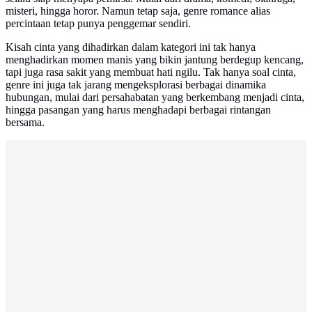
misteri, hingga horor. Namun tetap saja, genre romance alias
percintaan tetap punya penggemar sendiri.
Kisah cinta yang dihadirkan dalam kategori ini tak hanya
menghadirkan momen manis yang bikin jantung berdegup kencang,
tapi juga rasa sakit yang membuat hati ngilu. Tak hanya soal cinta,
genre ini juga tak jarang mengeksplorasi berbagai dinamika
hubungan, mulai dari persahabatan yang berkembang menjadi cinta,
hingga pasangan yang harus menghadapi berbagai rintangan
bersama.