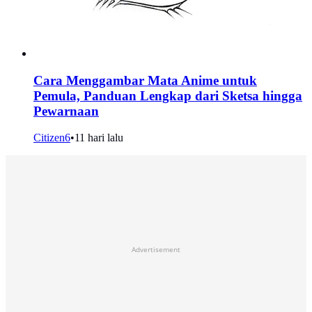
Cara Menggambar Mata Anime untuk
Pemula, Panduan Lengkap dari Sketsa hingga
Pewarnaan
Citizen6
•
11 hari lalu
Advertisement