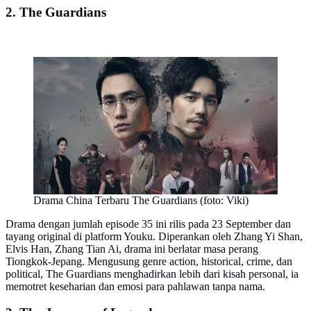
2. The Guardians
Drama China Terbaru The Guardians (foto: Viki)
Drama dengan jumlah episode 35 ini rilis pada 23 September dan
tayang original di platform Youku. Diperankan oleh Zhang Yi Shan,
Elvis Han, Zhang Tian Ai, drama ini berlatar masa perang
Tiongkok-Jepang. Mengusung genre action, historical, crime, dan
political, The Guardians menghadirkan lebih dari kisah personal, ia
memotret keseharian dan emosi para pahlawan tanpa nama.