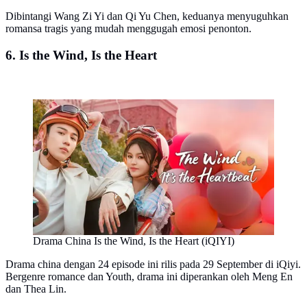
Dibintangi Wang Zi Yi dan Qi Yu Chen, keduanya menyuguhkan
romansa tragis yang mudah menggugah emosi penonton.
6. Is the Wind, Is the Heart
Drama China Is the Wind, Is the Heart (iQIYI)
Drama china dengan 24 episode ini rilis pada 29 September di iQiyi.
Bergenre romance dan Youth, drama ini diperankan oleh Meng En
dan Thea Lin.