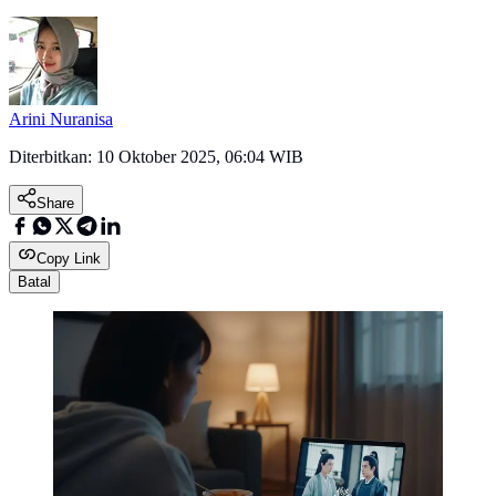
Arini Nuranisa
Diterbitkan:
10 Oktober 2025, 06:04 WIB
Share
Copy Link
Batal