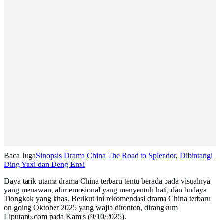
Baca Juga
Sinopsis Drama China The Road to Splendor, Dibintangi
Ding Yuxi dan Deng Enxi
Daya tarik utama drama China terbaru tentu berada pada visualnya
yang menawan, alur emosional yang menyentuh hati, dan budaya
Tiongkok yang khas. Berikut ini rekomendasi drama China terbaru
on going Oktober 2025 yang wajib ditonton, dirangkum
Liputan6.com pada Kamis (9/10/2025).