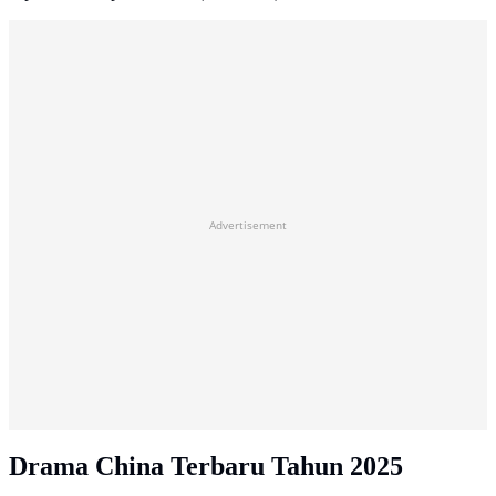
Advertisement
Drama China Terbaru Tahun 2025