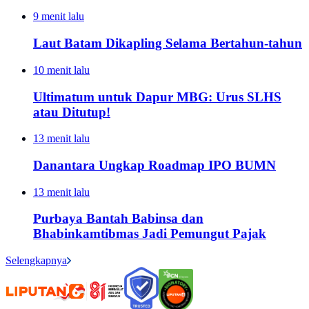
9 menit lalu
Laut Batam Dikapling Selama Bertahun-tahun
10 menit lalu
Ultimatum untuk Dapur MBG: Urus SLHS
atau Ditutup!
13 menit lalu
Danantara Ungkap Roadmap IPO BUMN
13 menit lalu
Purbaya Bantah Babinsa dan
Bhabinkamtibmas Jadi Pemungut Pajak
Selengkapnya