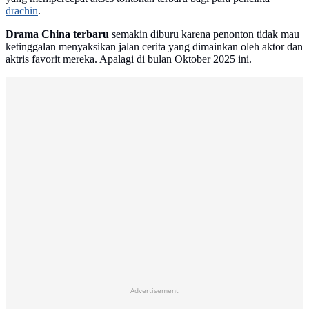
drachin
.
Drama China terbaru
semakin diburu karena penonton tidak mau
ketinggalan menyaksikan jalan cerita yang dimainkan oleh aktor dan
aktris favorit mereka. Apalagi di bulan Oktober 2025 ini.
Advertisement