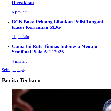
Dievakuasi
6 jam lalu
BGN Buka Peluang Libatkan Polisi Tangani
Kasus Keracunan MBG
11 jam lalu
Cuma Ini Rute Timnas Indonesia Menuju
Semifinal Piala AFF 2026
4 jam lalu
Selengkapnya
Berita Terbaru