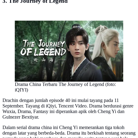
3. The Journey of Legend
Drama China Terbaru The Journey of Legend (foto:
iQIYI)
Drachin dengan jumlah episode 40 ini mulai tayang pada 11
September. Tayang di iQiyi, Tencent Video. Drama berdurasi genre
Wuxia, Drama, Fantasy ini diperankan apik oleh Cheng Yi dan
Gulnezer Bextiyar.
Dalam serial drama china ini Cheng Yi memerankan tiga tokoh
dengan latar yang berbeda-beda. Drama itu berkisah tentang seorang