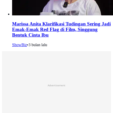
Marissa Anita Klarifikasi Tudingan Sering Jadi
Emak-Emak Red Flag di Film, Singgung
Bentuk Cinta Ibu
ShowBiz
•
3 bulan lalu
Advertisement