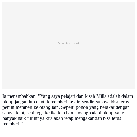
Advertisement
Ia menambahkan, "Yang saya pelajari dari kisah Milla adalah dalam
hidup jangan lupa untuk memberi ke diri sendiri supaya bisa terus
penuh memberi ke orang lain. Seperti pohon yang berakar dengan
sangat kuat, sehingga ketika kita harus menghadapi hidup yang
banyak naik turunnya kita akan tetap mengakar dan bisa terus
memberi.”