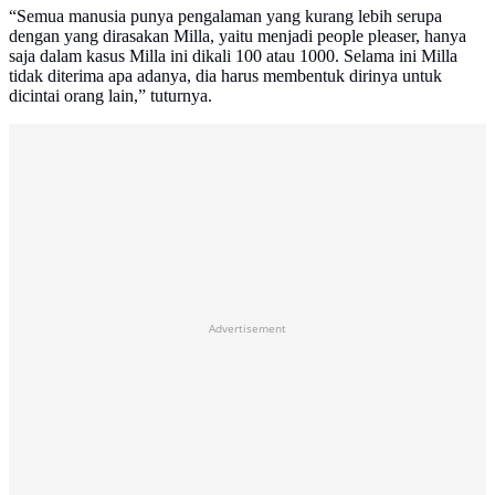
“Semua manusia punya pengalaman yang kurang lebih serupa
dengan yang dirasakan Milla, yaitu menjadi people pleaser, hanya
saja dalam kasus Milla ini dikali 100 atau 1000. Selama ini Milla
tidak diterima apa adanya, dia harus membentuk dirinya untuk
dicintai orang lain,” tuturnya.
Advertisement