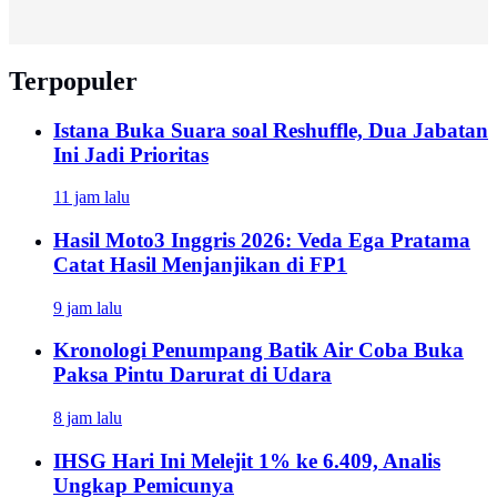
Terpopuler
Istana Buka Suara soal Reshuffle, Dua Jabatan
Ini Jadi Prioritas
11 jam lalu
Hasil Moto3 Inggris 2026: Veda Ega Pratama
Catat Hasil Menjanjikan di FP1
9 jam lalu
Kronologi Penumpang Batik Air Coba Buka
Paksa Pintu Darurat di Udara
8 jam lalu
IHSG Hari Ini Melejit 1% ke 6.409, Analis
Ungkap Pemicunya