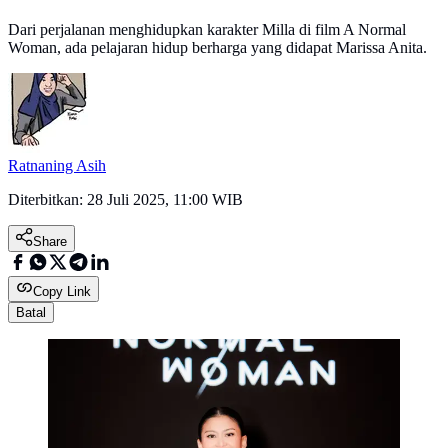
Dari perjalanan menghidupkan karakter Milla di film A Normal
Woman, ada pelajaran hidup berharga yang didapat Marissa Anita.
Ratnaning Asih
Diterbitkan:
28 Juli 2025, 11:00 WIB
Share
Copy Link
Batal