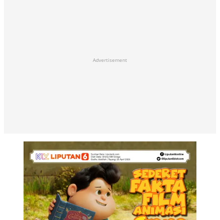
Advertisement