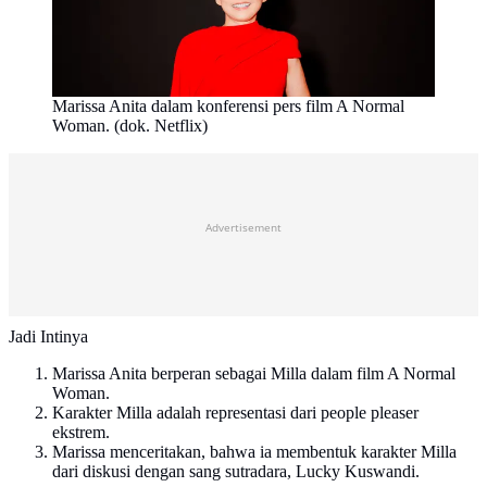
Marissa Anita dalam konferensi pers film A Normal
Woman. (dok. Netflix)
Advertisement
Jadi Intinya
Marissa Anita berperan sebagai Milla dalam film A Normal
Woman.
Karakter Milla adalah representasi dari people pleaser
ekstrem.
Marissa menceritakan, bahwa ia membentuk karakter Milla
dari diskusi dengan sang sutradara, Lucky Kuswandi.