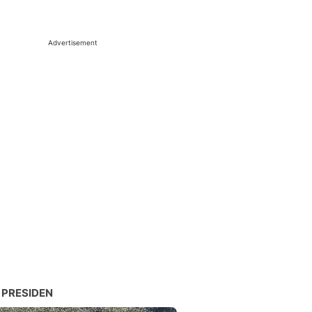
Advertisement
 PRESIDEN