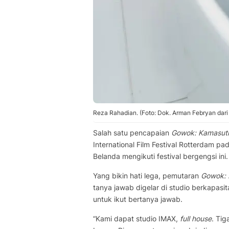
Reza Rahadian. (Foto: Dok. Arman Febryan dari 
Salah satu pencapaian
Gowok: Kamasut
International Film Festival Rotterdam p
Belanda mengikuti festival bergengsi ini.
Yang bikin hati lega, pemutaran
Gowok: 
tanya jawab digelar di studio berkapasi
untuk ikut bertanya jawab.
“Kami dapat studio IMAX,
full house
. Tig