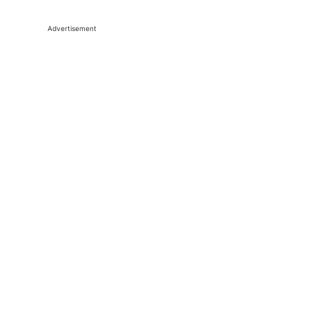
Advertisement