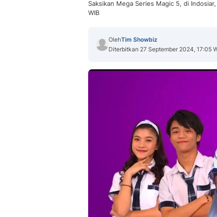
Saksikan Mega Series Magic 5, di Indosiar
WIB
Oleh
Tim Showbiz
Diterbitkan 27 September 2024, 17:05 