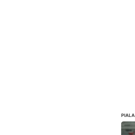
PIALA