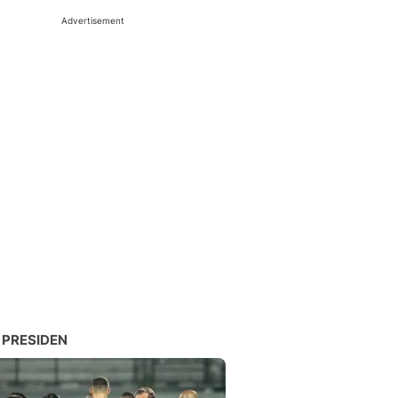
Advertisement
 PRESIDEN