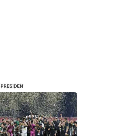
 PRESIDEN