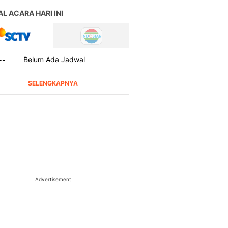
Advertisement