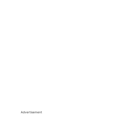
Advertisement