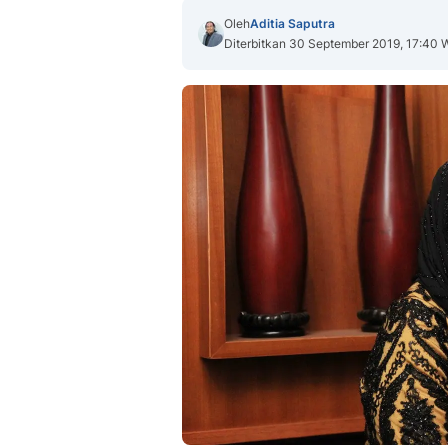
Oleh
Aditia Saputra
Diterbitkan 30 September 2019, 17:40 