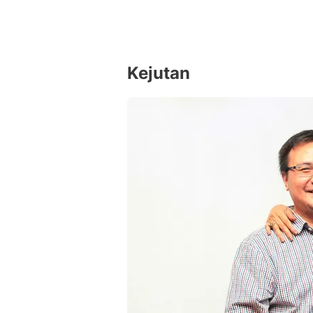
Kejutan