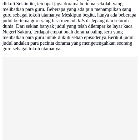
diikuti.Selain itu, terdapat juga dorama bertema sekolah yang
melibatkan para guru. Beberapa yang ada pun menampilkan sang
guru sebagai tokoh utamanya.Meskipun begitu, hanya ada beberapa
judul bertema guru yang bisa menjadi
hits
di Jepang dan seluruh
dunia. Dari sekian banyak judul yang telah dilempar ke layar kaca
Negeri Sakura, terdapat empat buah dorama paling seru yang
melibatkan para guru untuk diikuti setiap episodenya.Berikut judul-
judul andalan para pecinta dorama yang mengetengahkan seorang
guru sebagai tokoh utamanya.