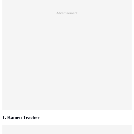
Advertisement
1. Kamen Teacher