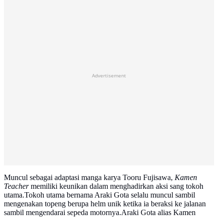
Advertisement
Muncul sebagai adaptasi manga karya Tooru Fujisawa,
Kamen
Teacher
memiliki keunikan dalam menghadirkan aksi sang tokoh
utama.Tokoh utama bernama Araki Gota selalu muncul sambil
mengenakan topeng berupa helm unik ketika ia beraksi ke jalanan
sambil mengendarai sepeda motornya.Araki Gota alias Kamen