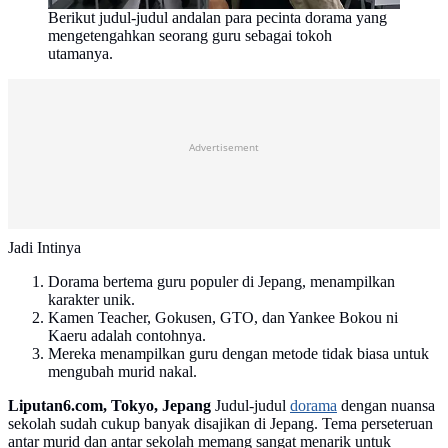
Berikut judul-judul andalan para pecinta dorama yang
mengetengahkan seorang guru sebagai tokoh
utamanya.
Advertisement
Jadi Intinya
Dorama bertema guru populer di Jepang, menampilkan
karakter unik.
Kamen Teacher, Gokusen, GTO, dan Yankee Bokou ni
Kaeru adalah contohnya.
Mereka menampilkan guru dengan metode tidak biasa untuk
mengubah murid nakal.
Liputan6.com, Tokyo, Jepang
Judul-judul
dorama
dengan nuansa
sekolah sudah cukup banyak disajikan di Jepang. Tema perseteruan
antar murid dan antar sekolah memang sangat menarik untuk