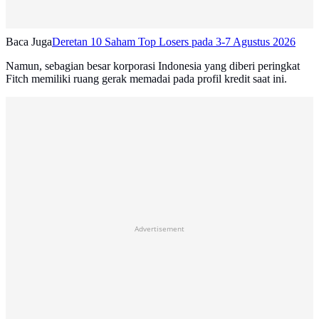
Baca Juga
Deretan 10 Saham Top Losers pada 3-7 Agustus 2026
Namun, sebagian besar korporasi Indonesia yang diberi peringkat
Fitch memiliki ruang gerak memadai pada profil kredit saat ini.
Advertisement