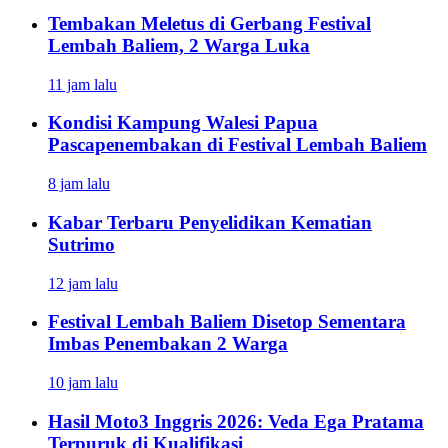
Tembakan Meletus di Gerbang Festival
Lembah Baliem, 2 Warga Luka
11 jam lalu
Kondisi Kampung Walesi Papua
Pascapenembakan di Festival Lembah Baliem
8 jam lalu
Kabar Terbaru Penyelidikan Kematian
Sutrimo
12 jam lalu
Festival Lembah Baliem Disetop Sementara
Imbas Penembakan 2 Warga
10 jam lalu
Hasil Moto3 Inggris 2026: Veda Ega Pratama
Terpuruk di Kualifikasi