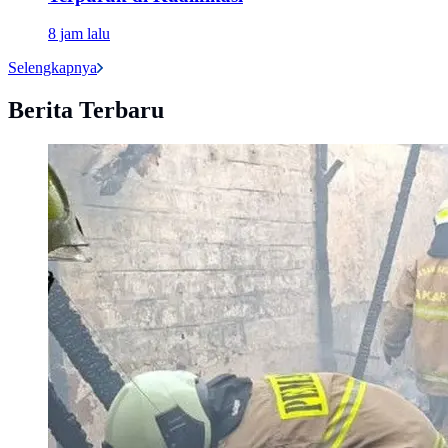
8 jam lalu
Selengkapnya
Berita Terbaru