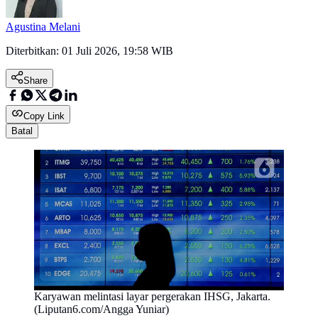
Agustina Melani
Diterbitkan:
01 Juli 2026, 19:58 WIB
Share
Copy Link
Batal
Karyawan melintasi layar pergerakan IHSG, Jakarta.
(Liputan6.com/Angga Yuniar)