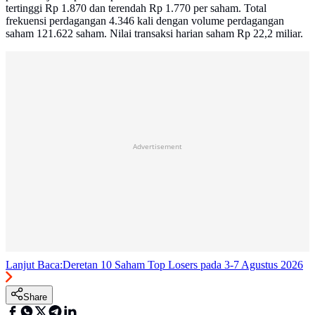
tertinggi Rp 1.870 dan terendah Rp 1.770 per saham. Total
frekuensi perdagangan 4.346 kali dengan volume perdagangan
saham 121.622 saham. Nilai transaksi harian saham Rp 22,2 miliar.
Advertisement
Lanjut Baca:
Deretan 10 Saham Top Losers pada 3-7 Agustus 2026
Share