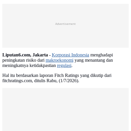
Advertisement
Liputan6.com, Jakarta -
Korporasi Indonesia
menghadapi
peningkatan risiko dari
makroekonomi
yang menantang dan
meningkatnya ketidakpastian
regulasi
.
Hal itu berdasarkan laporan Fitch Ratings yang dikutip dari
fitchratings.com, ditulis Rabu, (1/7/2026).