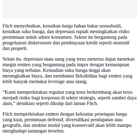
Fitch menyebutkan, kenaikan harga bahan bakar nonsubsidi,
kenaikan suku bunga, dan depresiasi rupiah meningkatkan risiko
permintaan untuk sektor konsumen. Sektor itu bergantung pada
pengeluaran diskresioner dan pembiayaan kredit seperti otomotif
dan properti.
Selain itu, depresiasi mata uang yang terus menerus dapat menekan
margin emiten yang bergantung pada impor dengan kemampuan
biaya yang terbatas. Kemudian suku bunga tinggi akan
meningkatkan biaya, dan membatasi fleksibilitas bagi emiten yang
lebih banyak memakai leverage atau utang.
“Kami memperkirakan regulasi yang terus berkembang akan terus
menjadi risiko bagi korporasi di sektor strategis, seperti sumber daya
alam,” demikian seperti dikutip dari laman Fitch.
Fitch memperkirakan emiten dengan kekuatan penetapan harga
yang kuat, permintaan defensif, diversifikasi pendapatan atau
geografis, dan struktur modal yang konservatif akan lebih mampu
menghadapi tantangan tersebut.