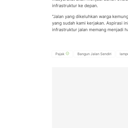
infrastruktur ke depan.
"Jalan yang dikeluhkan warga kemu
yang sudah kami kerjakan. Aspirasi i
infrastruktur jalan memang menjadi h
Pajak
Bangun Jalan Sendiri
lamp