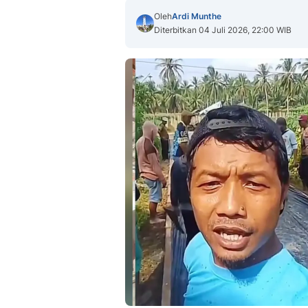
Oleh
Ardi Munthe
Diterbitkan 04 Juli 2026, 22:00 WIB