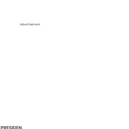
Advertisement
 PRESIDEN