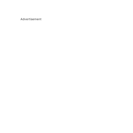
Advertisement