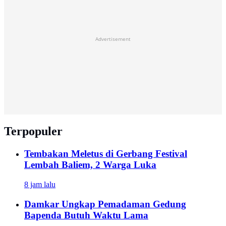
Advertisement
Terpopuler
Tembakan Meletus di Gerbang Festival
Lembah Baliem, 2 Warga Luka
8 jam lalu
Damkar Ungkap Pemadaman Gedung
Bapenda Butuh Waktu Lama