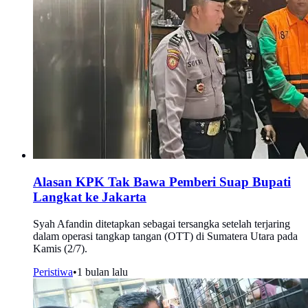
Alasan KPK Tak Bawa Pemberi Suap Bupati
Langkat ke Jakarta
Syah Afandin ditetapkan sebagai tersangka setelah terjaring
dalam operasi tangkap tangan (OTT) di Sumatera Utara pada
Kamis (2/7).
Peristiwa
•
1 bulan lalu