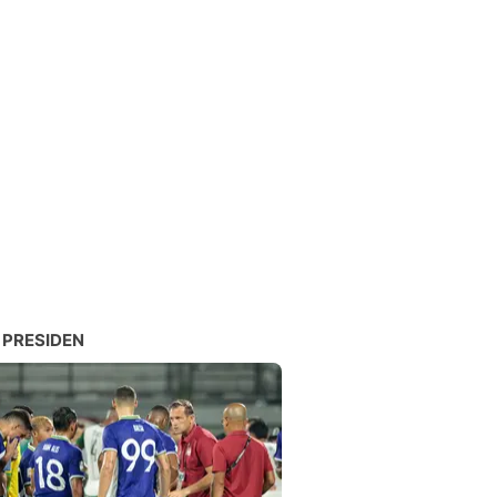
 PRESIDEN