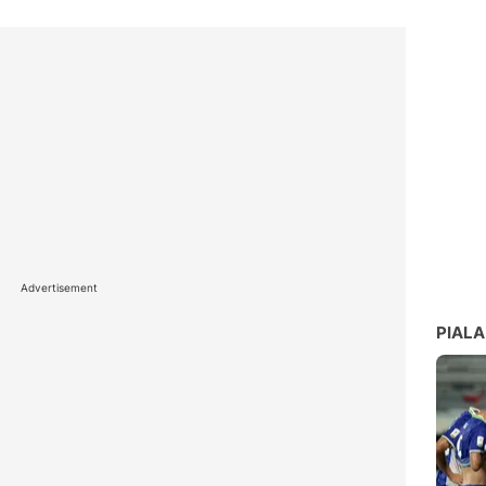
Advertisement
PIALA