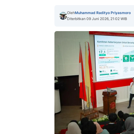
Oleh
Muhammad Radityo Priyasmoro
Diterbitkan 09 Juni 2026, 21:02 WIB