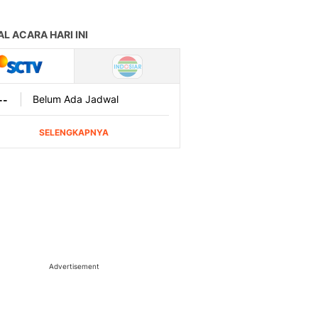
Advertisement