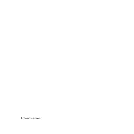
Advertisement