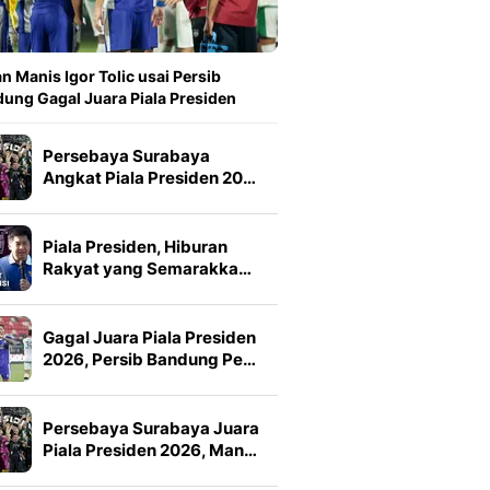
n Manis Igor Tolic usai Persib
ung Gagal Juara Piala Presiden
Persebaya Surabaya
Angkat Piala Presiden 20…
Piala Presiden, Hiburan
Rakyat yang Semarakka…
Gagal Juara Piala Presiden
2026, Persib Bandung Pe…
Persebaya Surabaya Juara
Piala Presiden 2026, Man…