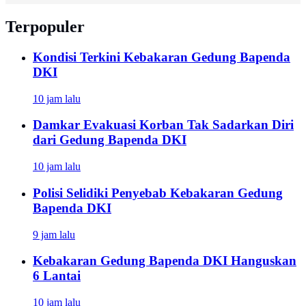
Terpopuler
Kondisi Terkini Kebakaran Gedung Bapenda
DKI
10 jam lalu
Damkar Evakuasi Korban Tak Sadarkan Diri
dari Gedung Bapenda DKI
10 jam lalu
Polisi Selidiki Penyebab Kebakaran Gedung
Bapenda DKI
9 jam lalu
Kebakaran Gedung Bapenda DKI Hanguskan
6 Lantai
10 jam lalu