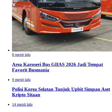
8 menit lalu
Area Karoseri Bus GIIAS 2026 Jadi Tempat
Favorit Busmania
9 menit lalu
Polisi Korea Selatan Tunjuk Upbit Simpan Aset
Kripto Sitaan
14 menit lalu