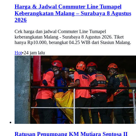
Harga & Jadwal Commuter Line Tumapel
Keberangkatan Malang – Surabaya 8 Agustus
2026
Cek harga dan jadwal Commuter Line Tumapel
keberangkatan Malang - Surabaya 8 Agustus 2026. Tiket
hanya Rp10.000, berangkat 04.25 WIB dari Stasiun Malang.
Hot
•
24 jam lalu
Ratusan Penumpang KM Mutiara Sentosa II