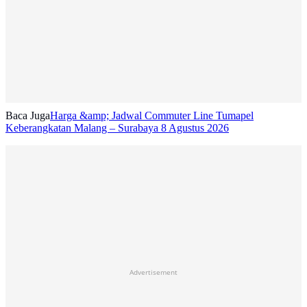
Baca Juga
Harga &amp; Jadwal Commuter Line Tumapel
Keberangkatan Malang – Surabaya 8 Agustus 2026
Advertisement