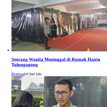
Seorang Wanita Meninggal di Rumah Hantu
Tulungagung
Regional
•
6 hari lalu