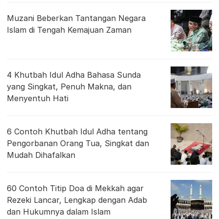
Muzani Beberkan Tantangan Negara
Islam di Tengah Kemajuan Zaman
4 Khutbah Idul Adha Bahasa Sunda
yang Singkat, Penuh Makna, dan
Menyentuh Hati
6 Contoh Khutbah Idul Adha tentang
Pengorbanan Orang Tua, Singkat dan
Mudah Dihafalkan
60 Contoh Titip Doa di Mekkah agar
Rezeki Lancar, Lengkap dengan Adab
dan Hukumnya dalam Islam