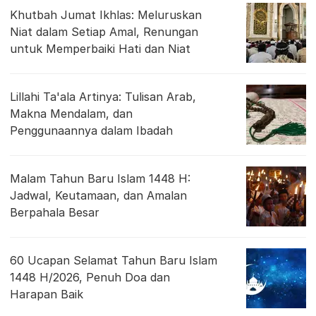
Khutbah Jumat Ikhlas: Meluruskan
Niat dalam Setiap Amal, Renungan
untuk Memperbaiki Hati dan Niat
Lillahi Ta'ala Artinya: Tulisan Arab,
Makna Mendalam, dan
Penggunaannya dalam Ibadah
Malam Tahun Baru Islam 1448 H:
Jadwal, Keutamaan, dan Amalan
Berpahala Besar
60 Ucapan Selamat Tahun Baru Islam
1448 H/2026, Penuh Doa dan
Harapan Baik