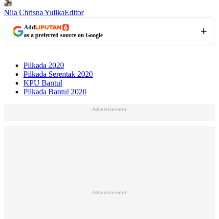
Nila Chrisna Yulika
Editor
Add
as a preferred source on Google
Pilkada 2020
Pilkada Serentak 2020
KPU Bantul
Pilkada Bantul 2020
Advertisement
Advertisement