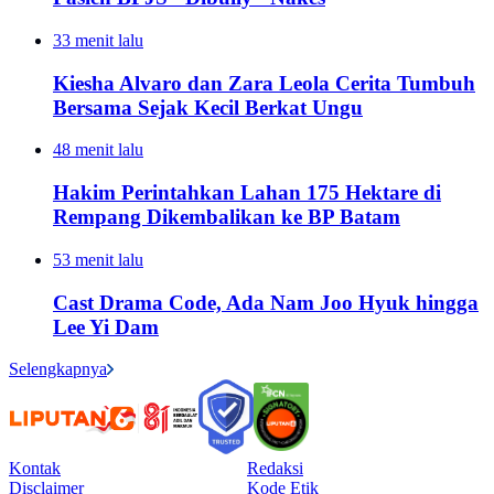
33 menit lalu
Kiesha Alvaro dan Zara Leola Cerita Tumbuh
Bersama Sejak Kecil Berkat Ungu
48 menit lalu
Hakim Perintahkan Lahan 175 Hektare di
Rempang Dikembalikan ke BP Batam
53 menit lalu
Cast Drama Code, Ada Nam Joo Hyuk hingga
Lee Yi Dam
Selengkapnya
Kontak
Redaksi
Disclaimer
Kode Etik