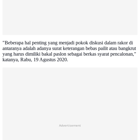
"Beberapa hal penting yang menjadi pokok diskusi dalam rakor di
antaranya adalah adanya surat keterangan bebas pailit atau bangkrut
yang harus dimiliki bakal paslon sebagai berkas syarat pencalonan,"
katanya, Rabu, 19 Agustus 2020.
Advertisement