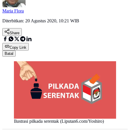
Maria Flora
Diterbitkan:
20 Agustus 2020, 10:21 WIB
Share
Copy Link
Batal
Ilustrasi pilkada serentak (Liputan6.com/Yoshiro)