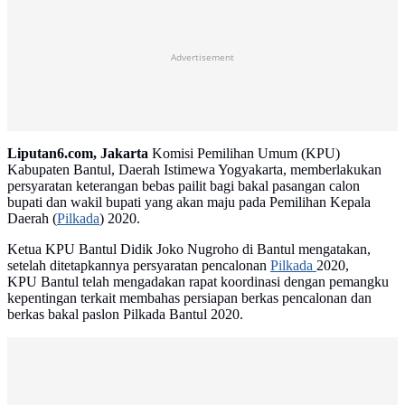
Advertisement
Liputan6.com, Jakarta
Komisi Pemilihan Umum (KPU)
Kabupaten Bantul, Daerah Istimewa Yogyakarta, memberlakukan
persyaratan keterangan bebas pailit bagi bakal pasangan calon
bupati dan wakil bupati yang akan maju pada Pemilihan Kepala
Daerah (
Pilkada
) 2020.
Ketua KPU Bantul Didik Joko Nugroho di Bantul mengatakan,
setelah ditetapkannya persyaratan pencalonan
Pilkada
2020,
KPU Bantul telah mengadakan rapat koordinasi dengan pemangku
kepentingan terkait membahas persiapan berkas pencalonan dan
berkas bakal paslon Pilkada Bantul 2020.