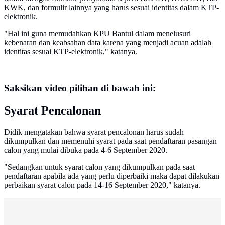
KWK, dan formulir lainnya yang harus sesuai identitas dalam KTP-
elektronik.
"Hal ini guna memudahkan KPU Bantul dalam menelusuri
kebenaran dan keabsahan data karena yang menjadi acuan adalah
identitas sesuai KTP-elektronik," katanya.
Saksikan video pilihan di bawah ini:
Syarat Pencalonan
Didik mengatakan bahwa syarat pencalonan harus sudah
dikumpulkan dan memenuhi syarat pada saat pendaftaran pasangan
calon yang mulai dibuka pada 4-6 September 2020.
"Sedangkan untuk syarat calon yang dikumpulkan pada saat
pendaftaran apabila ada yang perlu diperbaiki maka dapat dilakukan
perbaikan syarat calon pada 14-16 September 2020," katanya.