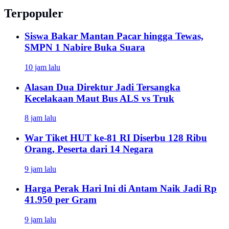
Terpopuler
Siswa Bakar Mantan Pacar hingga Tewas,
SMPN 1 Nabire Buka Suara
10 jam lalu
Alasan Dua Direktur Jadi Tersangka
Kecelakaan Maut Bus ALS vs Truk
8 jam lalu
War Tiket HUT ke-81 RI Diserbu 128 Ribu
Orang, Peserta dari 14 Negara
9 jam lalu
Harga Perak Hari Ini di Antam Naik Jadi Rp
41.950 per Gram
9 jam lalu