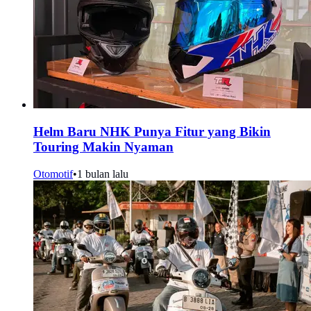
Helm Baru NHK Punya Fitur yang Bikin
Touring Makin Nyaman
Otomotif
•
1 bulan lalu