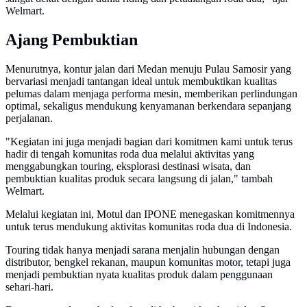
Welmart.
Ajang Pembuktian
Menurutnya, kontur jalan dari Medan menuju Pulau Samosir yang
bervariasi menjadi tantangan ideal untuk membuktikan kualitas
pelumas dalam menjaga performa mesin, memberikan perlindungan
optimal, sekaligus mendukung kenyamanan berkendara sepanjang
perjalanan.
"Kegiatan ini juga menjadi bagian dari komitmen kami untuk terus
hadir di tengah komunitas roda dua melalui aktivitas yang
menggabungkan touring, eksplorasi destinasi wisata, dan
pembuktian kualitas produk secara langsung di jalan," tambah
Welmart.
Melalui kegiatan ini, Motul dan IPONE menegaskan komitmennya
untuk terus mendukung aktivitas komunitas roda dua di Indonesia.
Touring tidak hanya menjadi sarana menjalin hubungan dengan
distributor, bengkel rekanan, maupun komunitas motor, tetapi juga
menjadi pembuktian nyata kualitas produk dalam penggunaan
sehari-hari.