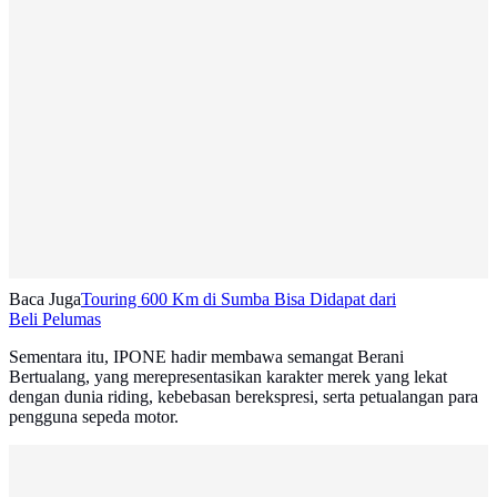
Baca Juga
Touring 600 Km di Sumba Bisa Didapat dari
Beli Pelumas
Sementara itu, IPONE hadir membawa semangat Berani
Bertualang, yang merepresentasikan karakter merek yang lekat
dengan dunia riding, kebebasan berekspresi, serta petualangan para
pengguna sepeda motor.