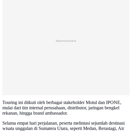
Advertisement
Touring ini diikuti oleh berbagai stakeholder Motul dan IPONE,
mulai dari tim internal perusahaan, distributor, jaringan bengkel
rekanan, hingga brand ambassador.
Selama empat hari perjalanan, peserta melintasi sejumlah destinasi
wisata unggulan di Sumatera Utara, seperti Medan, Berastagi, Air