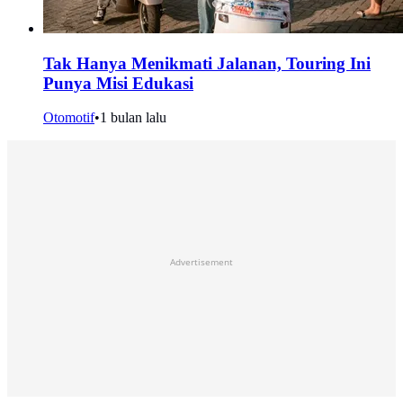
Tak Hanya Menikmati Jalanan, Touring Ini
Punya Misi Edukasi
Otomotif
•
1 bulan lalu
Advertisement