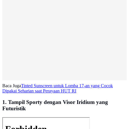
Baca Juga
Tinted Sunscreen untuk Lomba 17-an yang Cocok
Dipakai Seharian saat Perayaan HUT RI
1. Tampil Sporty dengan Visor Iridium yang
Futuristik