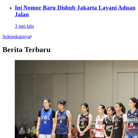
Ini Nomor Baru Dishub Jakarta Layani Aduan
Jalan
3 jam lalu
Selengkapnya
Berita Terbaru