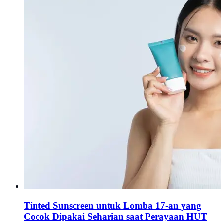
Tinted Sunscreen untuk Lomba 17-an yang
Cocok Dipakai Seharian saat Perayaan HUT