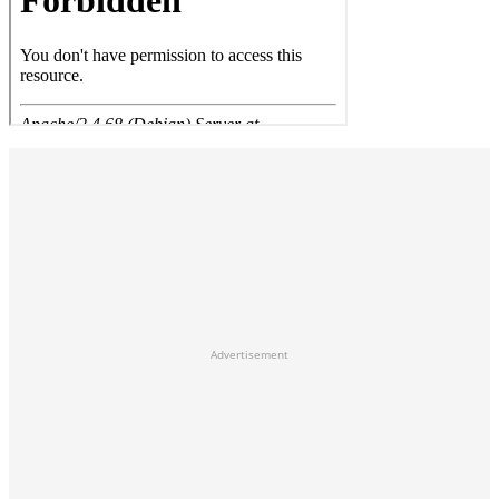
Advertisement