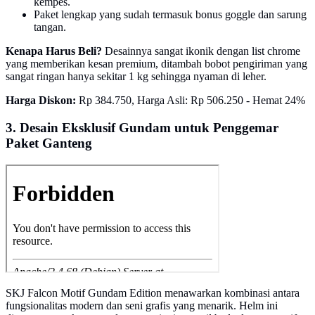
kempes.
Paket lengkap yang sudah termasuk bonus goggle dan sarung
tangan.
Kenapa Harus Beli?
Desainnya sangat ikonik dengan list chrome
yang memberikan kesan premium, ditambah bobot pengiriman yang
sangat ringan hanya sekitar 1 kg sehingga nyaman di leher.
Harga Diskon:
Rp 384.750, Harga Asli: Rp 506.250 - Hemat 24%
3. Desain Eksklusif Gundam untuk Penggemar
Paket Ganteng
SKJ Falcon Motif Gundam Edition menawarkan kombinasi antara
fungsionalitas modern dan seni grafis yang menarik. Helm ini