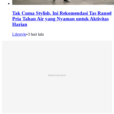
Tak Cuma Stylish, Ini Rekomendasi Tas Ransel
Pria Tahan Air yang Nyaman untuk Aktivitas
Harian
Lifestyle
•
3 hari lalu
Advertisement