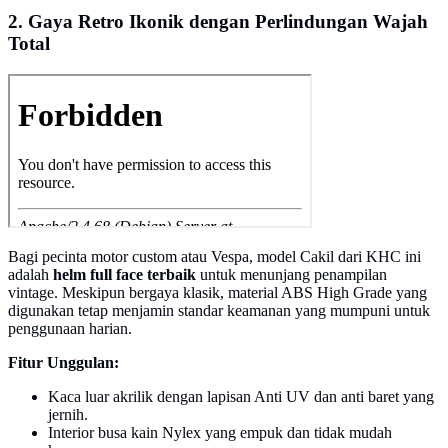
2. Gaya Retro Ikonik dengan Perlindungan Wajah
Total
Bagi pecinta motor custom atau Vespa, model Cakil dari KHC ini
adalah
helm full face terbaik
untuk menunjang penampilan
vintage. Meskipun bergaya klasik, material ABS High Grade yang
digunakan tetap menjamin standar keamanan yang mumpuni untuk
penggunaan harian.
Fitur Unggulan:
Kaca luar akrilik dengan lapisan Anti UV dan anti baret yang
jernih.
Interior busa kain Nylex yang empuk dan tidak mudah