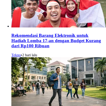
Rekomendasi Barang Elektronik untuk
Hadiah Lomba 17-an dengan Budget Kurang
dari Rp100 Ribuan
Tekno
•
2 hari lalu