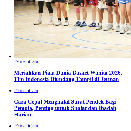
19 menit lalu
Meriahkan Piala Dunia Basket Wanita 2026,
Tim Indonesia Diundang Tampil di Jerman
19 menit lalu
Cara Cepat Menghafal Surat Pendek Bagi
Pemula, Penting untuk Sholat dan Ibadah
Harian
19 menit lalu