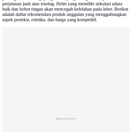
perjalanan jauh atau touring. Helm yang memiliki sirkulasi udara
baik dan bobot ringan akan mencegah kelelahan pada leher. Berikut
adalah daftar rekomendasi produk unggulan yang menggabungkan
aspek proteksi, estetika, dan harga yang kompetitif.
Advertisement