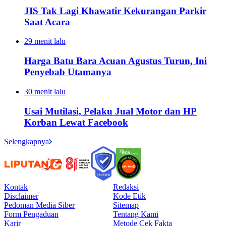
JIS Tak Lagi Khawatir Kekurangan Parkir
Saat Acara
29 menit lalu
Harga Batu Bara Acuan Agustus Turun, Ini
Penyebab Utamanya
30 menit lalu
Usai Mutilasi, Pelaku Jual Motor dan HP
Korban Lewat Facebook
Selengkapnya
Kontak
Redaksi
Disclaimer
Kode Etik
Pedoman Media Siber
Sitemap
Form Pengaduan
Tentang Kami
Karir
Metode Cek Fakta