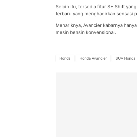
Selain itu, tersedia fitur S+ Shift 
terbaru yang menghadirkan sensasi pe
Menariknya, Avancier kabarnya hanya 
mesin bensin konvensional.
Honda
Honda Avancier
SUV Honda