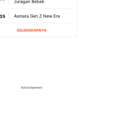
Advertisement