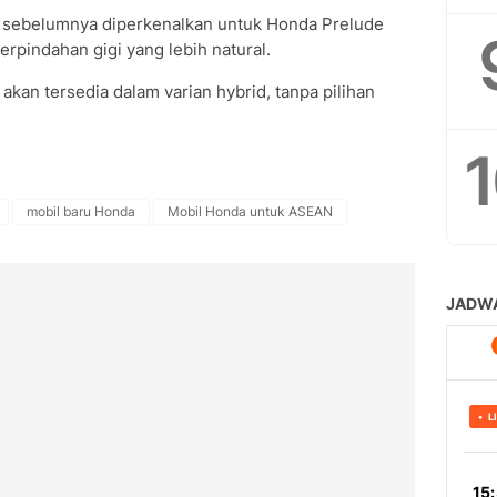
yang sebelumnya diperkenalkan untuk Honda Prelude
rpindahan gigi yang lebih natural.
akan tersedia dalam varian hybrid, tanpa pilihan
mobil baru Honda
Mobil Honda untuk ASEAN