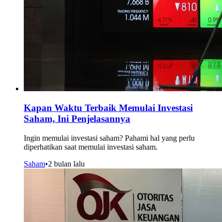
Kapan Waktu Terbaik Memulai Investasi
Saham, Ini Penjelasannya
Ingin memulai investasi saham? Pahami hal yang perlu
diperhatikan saat memulai investasi saham.
Saham
•
2 bulan lalu