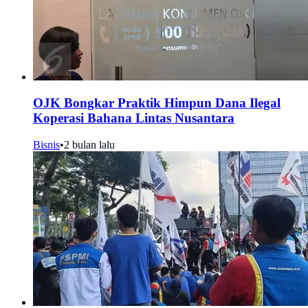
OJK Bongkar Praktik Himpun Dana Ilegal
Koperasi Bahana Lintas Nusantara
Bisnis
•
2 bulan lalu