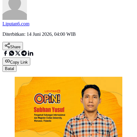
Liputan6.com
Diterbitkan:
14 Juni 2026, 04:00 WIB
Share
Copy Link
Batal