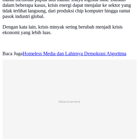
dalam beberapa kasus, krisis energi dapat menjalar ke sektor yang
tidak terlihat langsung, dari produksi chip komputer hingga rantai
pasok industri global.
Dengan kata lain, krisis minyak sering berubah menjadi krisis
ekonomi yang lebih luas.
Baca Juga
Homeless Media dan Lahirnya Demokrasi Algoritma
Advertisement