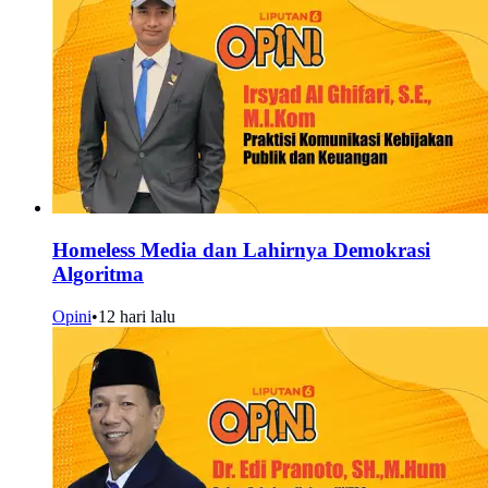
Homeless Media dan Lahirnya Demokrasi
Algoritma
Opini
•
12 hari lalu