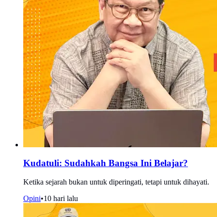
Kudatuli: Sudahkah Bangsa Ini Belajar?
Ketika sejarah bukan untuk diperingati, tetapi untuk dihayati.
Opini
•
10 hari lalu