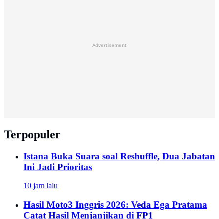
Advertisement
Terpopuler
Istana Buka Suara soal Reshuffle, Dua Jabatan
Ini Jadi Prioritas
10 jam lalu
Hasil Moto3 Inggris 2026: Veda Ega Pratama
Catat Hasil Menjanjikan di FP1