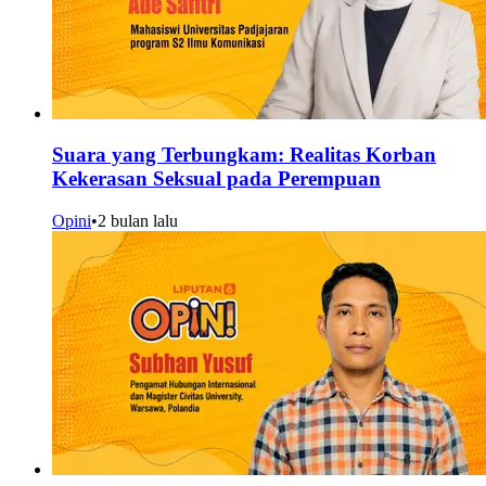
Suara yang Terbungkam: Realitas Korban
Kekerasan Seksual pada Perempuan
Opini
•
2 bulan lalu