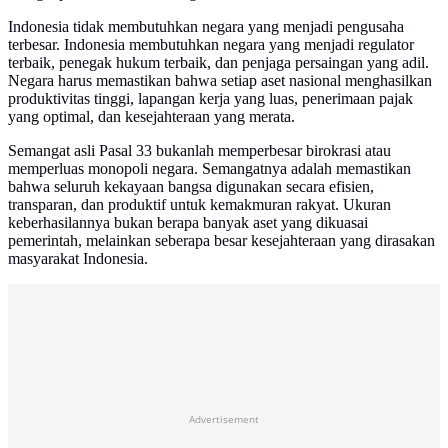
Indonesia tidak membutuhkan negara yang menjadi pengusaha
terbesar. Indonesia membutuhkan negara yang menjadi regulator
terbaik, penegak hukum terbaik, dan penjaga persaingan yang adil.
Negara harus memastikan bahwa setiap aset nasional menghasilkan
produktivitas tinggi, lapangan kerja yang luas, penerimaan pajak
yang optimal, dan kesejahteraan yang merata.
Semangat asli Pasal 33 bukanlah memperbesar birokrasi atau
memperluas monopoli negara. Semangatnya adalah memastikan
bahwa seluruh kekayaan bangsa digunakan secara efisien,
transparan, dan produktif untuk kemakmuran rakyat. Ukuran
keberhasilannya bukan berapa banyak aset yang dikuasai
pemerintah, melainkan seberapa besar kesejahteraan yang dirasakan
masyarakat Indonesia.
Advertisement