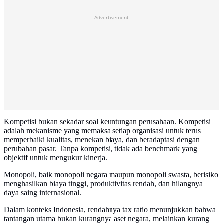
Advertisement
Kompetisi bukan sekadar soal keuntungan perusahaan. Kompetisi
adalah mekanisme yang memaksa setiap organisasi untuk terus
memperbaiki kualitas, menekan biaya, dan beradaptasi dengan
perubahan pasar. Tanpa kompetisi, tidak ada benchmark yang
objektif untuk mengukur kinerja.
Monopoli, baik monopoli negara maupun monopoli swasta, berisiko
menghasilkan biaya tinggi, produktivitas rendah, dan hilangnya
daya saing internasional.
Dalam konteks Indonesia, rendahnya tax ratio menunjukkan bahwa
tantangan utama bukan kurangnya aset negara, melainkan kurang