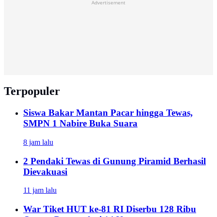
Advertisement
Terpopuler
Siswa Bakar Mantan Pacar hingga Tewas,
SMPN 1 Nabire Buka Suara
8 jam lalu
2 Pendaki Tewas di Gunung Piramid Berhasil
Dievakuasi
11 jam lalu
War Tiket HUT ke-81 RI Diserbu 128 Ribu