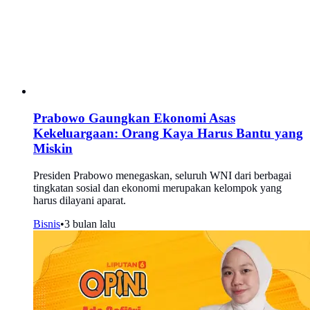
Prabowo Gaungkan Ekonomi Asas
Kekeluargaan: Orang Kaya Harus Bantu yang
Miskin
Presiden Prabowo menegaskan, seluruh WNI dari berbagai
tingkatan sosial dan ekonomi merupakan kelompok yang
harus dilayani aparat.
Bisnis
•
3 bulan lalu