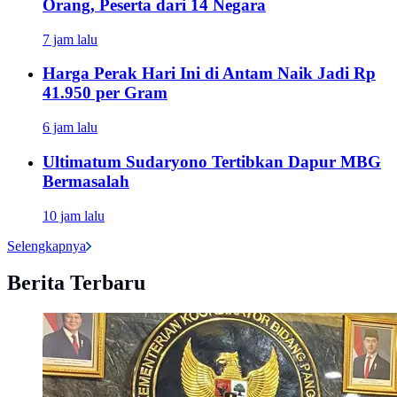
Orang, Peserta dari 14 Negara
7 jam lalu
Harga Perak Hari Ini di Antam Naik Jadi Rp
41.950 per Gram
6 jam lalu
Ultimatum Sudaryono Tertibkan Dapur MBG
Bermasalah
10 jam lalu
Selengkapnya
Berita Terbaru