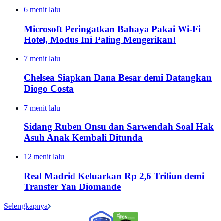
6 menit lalu
Microsoft Peringatkan Bahaya Pakai Wi-Fi
Hotel, Modus Ini Paling Mengerikan!
7 menit lalu
Chelsea Siapkan Dana Besar demi Datangkan
Diogo Costa
7 menit lalu
Sidang Ruben Onsu dan Sarwendah Soal Hak
Asuh Anak Kembali Ditunda
12 menit lalu
Real Madrid Keluarkan Rp 2,6 Triliun demi
Transfer Yan Diomande
Selengkapnya