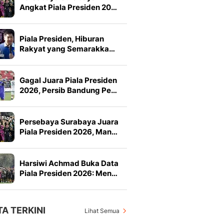
Angkat Piala Presiden 20…
Piala Presiden, Hiburan
Rakyat yang Semarakka…
Gagal Juara Piala Presiden
2026, Persib Bandung Pe…
Persebaya Surabaya Juara
Piala Presiden 2026, Man…
Harsiwi Achmad Buka Data
Piala Presiden 2026: Men…
TA TERKINI
Lihat Semua