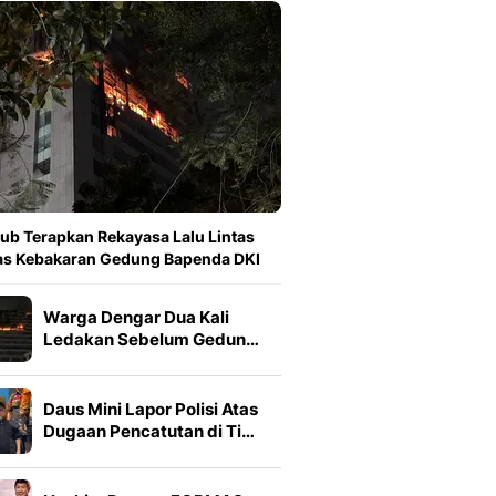
ub Terapkan Rekayasa Lalu Lintas
as Kebakaran Gedung Bapenda DKI
Warga Dengar Dua Kali
Ledakan Sebelum Gedun…
Daus Mini Lapor Polisi Atas
Dugaan Pencatutan di Ti…