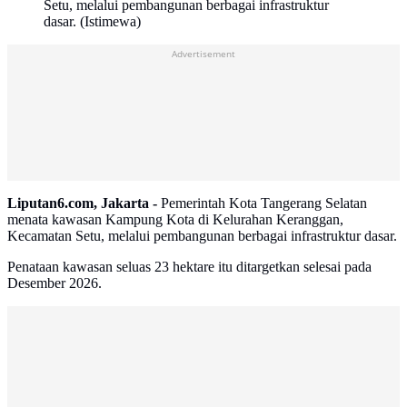
Setu, melalui pembangunan berbagai infrastruktur
dasar. (Istimewa)
Advertisement
Liputan6.com, Jakarta -
Pemerintah Kota Tangerang Selatan
menata kawasan Kampung Kota di Kelurahan Keranggan,
Kecamatan Setu, melalui pembangunan berbagai infrastruktur dasar.
Penataan kawasan seluas 23 hektare itu ditargetkan selesai pada
Desember 2026.