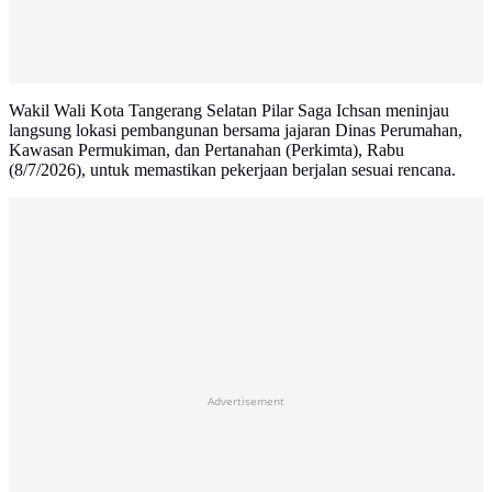
Wakil Wali Kota Tangerang Selatan Pilar Saga Ichsan meninjau
langsung lokasi pembangunan bersama jajaran Dinas Perumahan,
Kawasan Permukiman, dan Pertanahan (Perkimta), Rabu
(8/7/2026), untuk memastikan pekerjaan berjalan sesuai rencana.
Advertisement