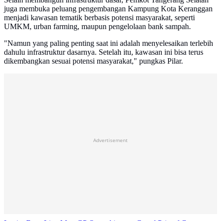
juga membuka peluang pengembangan Kampung Kota Keranggan
menjadi kawasan tematik berbasis potensi masyarakat, seperti
UMKM, urban farming, maupun pengelolaan bank sampah.
"Namun yang paling penting saat ini adalah menyelesaikan terlebih
dahulu infrastruktur dasarnya. Setelah itu, kawasan ini bisa terus
dikembangkan sesuai potensi masyarakat," pungkas Pilar.
Advertisement