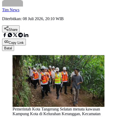
Tim News
Diterbitkan:
08 Juli 2026, 20:10 WIB
Share
Copy Link
Batal
Pemerintah Kota Tangerang Selatan menata kawasan
Kampung Kota di Kelurahan Keranggan, Kecamatan