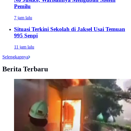
Pemilu
7 jam lalu
Situasi Terkini Sekolah di Jaksel Usai Temuan
995 Senpi
11 jam lalu
Selengkapnya
Berita Terbaru