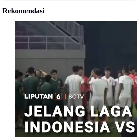
Rekomendasi