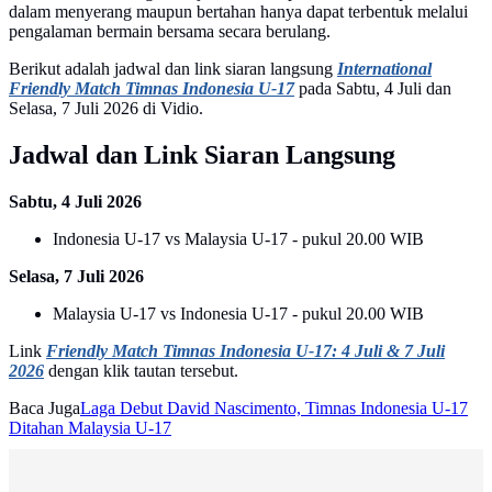
dalam menyerang maupun bertahan hanya dapat terbentuk melalui
pengalaman bermain bersama secara berulang.
Berikut adalah jadwal dan link siaran langsung
International
Friendly Match Timnas Indonesia U-17
pada Sabtu, 4 Juli dan
Selasa, 7 Juli 2026 di Vidio.
Jadwal dan Link Siaran Langsung
Sabtu, 4 Juli 2026
Indonesia U-17 vs Malaysia U-17 - pukul 20.00 WIB
Selasa, 7 Juli 2026
Malaysia U-17 vs Indonesia U-17 - pukul 20.00 WIB
Link
Friendly Match Timnas Indonesia U-17: 4 Juli & 7 Juli
2026
dengan klik tautan tersebut.
Baca Juga
Laga Debut David Nascimento, Timnas Indonesia U-17
Ditahan Malaysia U-17