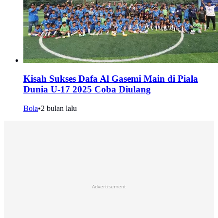
Kisah Sukses Dafa Al Gasemi Main di Piala
Dunia U-17 2025 Coba Diulang
Bola
•
2 bulan lalu
Advertisement