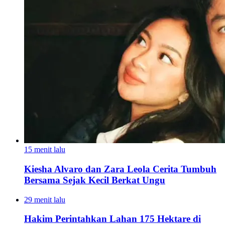
15 menit lalu
Kiesha Alvaro dan Zara Leola Cerita Tumbuh
Bersama Sejak Kecil Berkat Ungu
29 menit lalu
Hakim Perintahkan Lahan 175 Hektare di