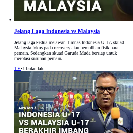
Jelang Laga Indonesia vs Malaysia
Jelang laga kedua melawan Timnas Indonesia U-17, skuad
Malaysia fokus pada recovery atau pemulihan fisik para
pemain. Sedangkan skuad Garuda Muda bersiap untuk
merotasi susunan pemain.
TV
•
1 bulan lalu