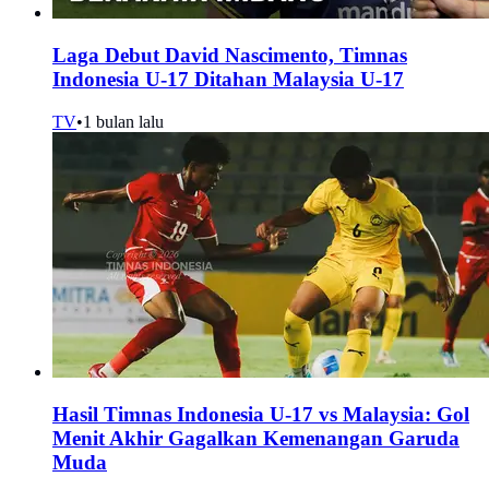
Laga Debut David Nascimento, Timnas
Indonesia U-17 Ditahan Malaysia U-17
TV
•
1 bulan lalu
Hasil Timnas Indonesia U-17 vs Malaysia: Gol
Menit Akhir Gagalkan Kemenangan Garuda
Muda