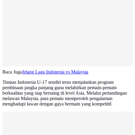
Baca Juga
Jelang Laga Indonesia vs Malaysia
Timnas Indonesia U-17 sendiri terus menjalankan program
pembinaan jangka panjang guna melahirkan pemain-pemain
berkualitas yang siap bersaing di level Asia. Melalui pertandingan
melawan Malaysia, para pemain memperoleh pengalaman
menghadapi lawan dengan gaya bermain yang kompetitif.