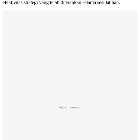
efektivitas strategi yang telah diterapkan selama sesi latihan.
Advertisement