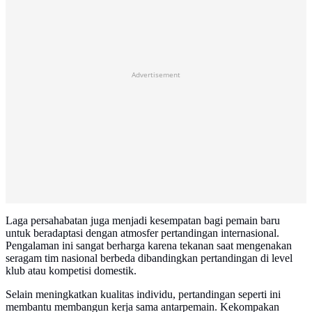
Advertisement
Laga persahabatan juga menjadi kesempatan bagi pemain baru
untuk beradaptasi dengan atmosfer pertandingan internasional.
Pengalaman ini sangat berharga karena tekanan saat mengenakan
seragam tim nasional berbeda dibandingkan pertandingan di level
klub atau kompetisi domestik.
Selain meningkatkan kualitas individu, pertandingan seperti ini
membantu membangun kerja sama antarpemain. Kekompakan