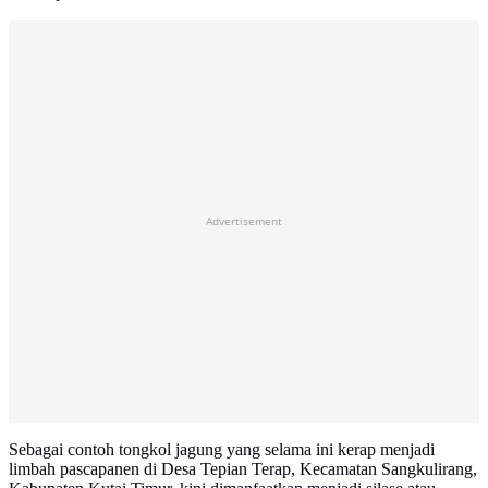
Advertisement
Sebagai contoh tongkol jagung yang selama ini kerap menjadi
limbah pascapanen di Desa Tepian Terap, Kecamatan Sangkulirang,