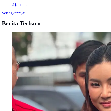
2 jam lalu
Selengkapnya
Berita Terbaru