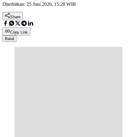
Diterbitkan:
25 Juni 2026, 15:28 WIB
Share
Copy Link
Batal