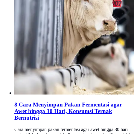
8 Cara Menyimpan Pakan Fermentasi agar
Awet hingga 30 Hari, Konsumsi Ternak
Bernutrisi
Cara menyimpan pakan fermentasi agar awet hingga 30 hari