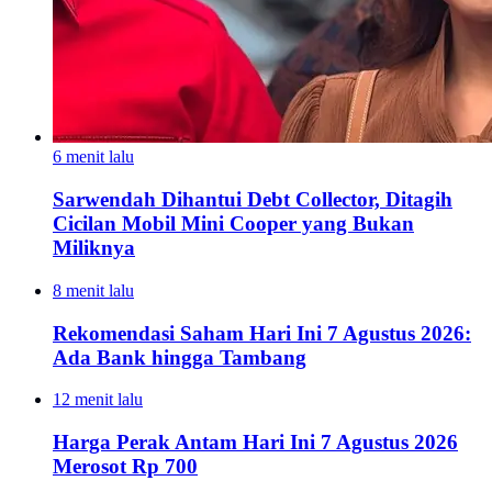
6 menit lalu
Sarwendah Dihantui Debt Collector, Ditagih
Cicilan Mobil Mini Cooper yang Bukan
Miliknya
8 menit lalu
Rekomendasi Saham Hari Ini 7 Agustus 2026:
Ada Bank hingga Tambang
12 menit lalu
Harga Perak Antam Hari Ini 7 Agustus 2026
Merosot Rp 700