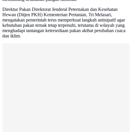
Direktur Pakan Direktorat Jenderal Peternakan dan Kesehatan
Hewan (Ditjen PKH) Kementerian Pertanian, Tri Melasari,
mengatakan pemerintah terus memperkuat langkah antisipatif agar
kebutuhan pakan ternak tetap terpenuhi, terutama di wilayah yang
menghadapi tantangan ketersediaan pakan akibat perubahan cuaca
dan iklim.