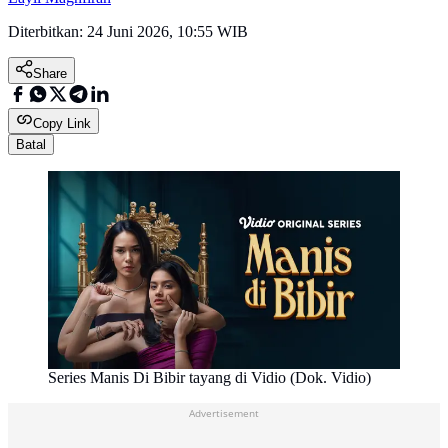
Diterbitkan:
24 Juni 2026, 10:55 WIB
Share
Copy Link
Batal
Series Manis Di Bibir tayang di Vidio (Dok. Vidio)
Advertisement