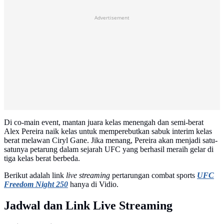
Advertisement
Di co-main event, mantan juara kelas menengah dan semi-berat
Alex Pereira naik kelas untuk memperebutkan sabuk interim kelas
berat melawan Ciryl Gane. Jika menang, Pereira akan menjadi satu-
satunya petarung dalam sejarah UFC yang berhasil meraih gelar di
tiga kelas berat berbeda.
Berikut adalah link
live streaming
pertarungan combat sports
UFC
Freedom Night 250
hanya di Vidio.
Jadwal dan Link Live Streaming