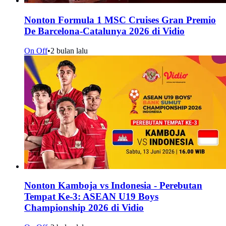
Nonton Formula 1 MSC Cruises Gran Premio
De Barcelona-Catalunya 2026 di Vidio
On Off
•
2 bulan lalu
Nonton Kamboja vs Indonesia - Perebutan
Tempat Ke-3: ASEAN U19 Boys
Championship 2026 di Vidio