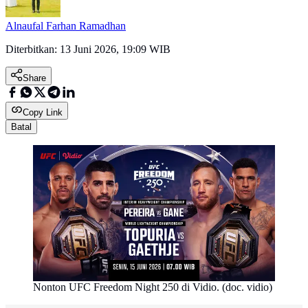
Alnaufal Farhan Ramadhan
Diterbitkan:
13 Juni 2026, 19:09 WIB
Share
Copy Link
Batal
Nonton UFC Freedom Night 250 di Vidio. (doc. vidio)