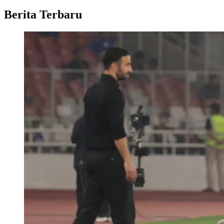
Berita Terbaru