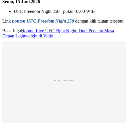
Senin, 15 Juni 2026
UFC Freedom Night 250 - pukul 07.00 WIB
Link
nonton UFC Freedom Night 250
dengan klik tautan tersebut.
Baca Juga
Nonton Live UFC Fight Night: Duel Penentu Masa
Depan Lightweight di Vidio
Advertisement