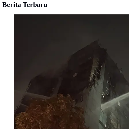
Berita Terbaru