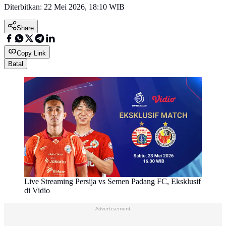
Diterbitkan:
22 Mei 2026, 18:10 WIB
Share
Copy Link
Batal
Live Streaming Persija vs Semen Padang FC, Eksklusif
di Vidio
Advertisement