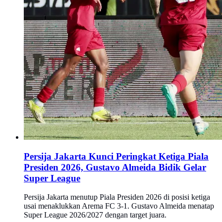
Persija Jakarta Kunci Peringkat Ketiga Piala
Presiden 2026, Gustavo Almeida Bidik Gelar
Super League
Persija Jakarta menutup Piala Presiden 2026 di posisi ketiga
usai menaklukkan Arema FC 3-1. Gustavo Almeida menatap
Super League 2026/2027 dengan target juara.