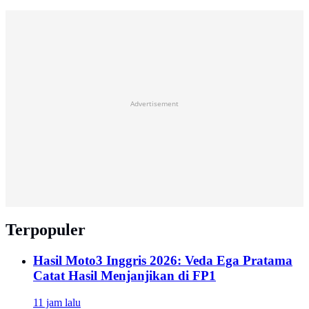
Advertisement
Terpopuler
Hasil Moto3 Inggris 2026: Veda Ega Pratama
Catat Hasil Menjanjikan di FP1
11 jam lalu