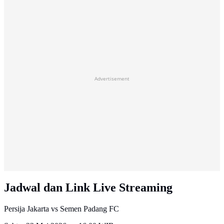
Advertisement
Jadwal dan Link Live Streaming
Persija Jakarta vs Semen Padang FC