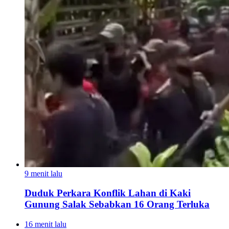
9 menit lalu
Duduk Perkara Konflik Lahan di Kaki
Gunung Salak Sebabkan 16 Orang Terluka
16 menit lalu