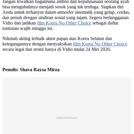
Jangan lewatkan bagaimana ambisi dan keputusasaan seorang ayah
bisa mengubahnya menjadi sosok yang tak terduga. Siapkan diri
Anda untuk terhanyut dalam atmosfer sinematik yang gelap, cerdas,
dan penuh dengan sindiran sosial yang tajam. Segera berlangganan
Vidio dan jadikan
film Korea No Other Choice
sebagai daftar
tontonan wajib minggu ini.
Nikmati akting terbaik aktor papan atas Korea Selatan dan
ketegangannya dengan menyaksikan
film Korea No Other Choice
secara legal dan resmi hanya di Vidio mulai 24 Mei 2026.
Penulis: Shava Raysa Mirza
Advertisement