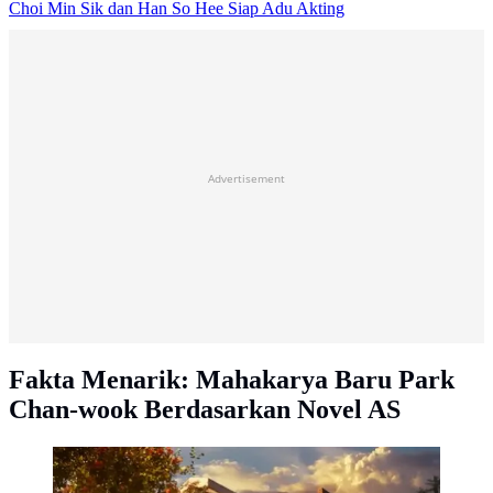
Choi Min Sik dan Han So Hee Siap Adu Akting
Advertisement
Fakta Menarik: Mahakarya Baru Park
Chan-wook Berdasarkan Novel AS