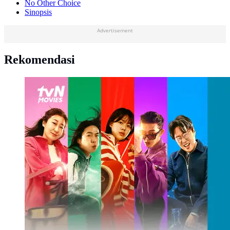
No Other Choice
Sinopsis
Advertisement
Rekomendasi