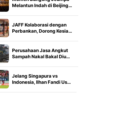
Melantun Indah di Beijing…
JAFF Kolaborasi dengan
Perbankan, Dorong Kesia…
Perusahaan Jasa Angkut
Sampah Nakal Bakal Diu…
Jelang Singapura vs
Indonesia, Ilhan Fandi Us…