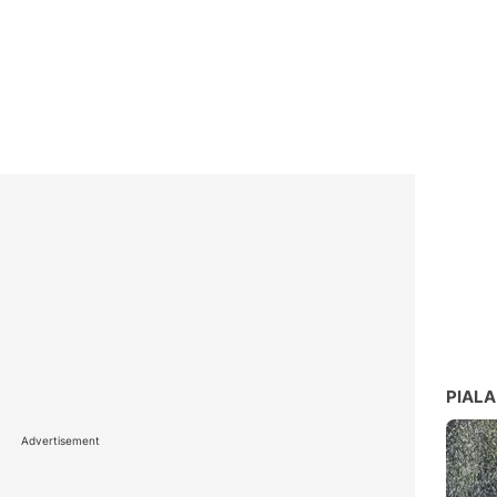
PIALA
Advertisement