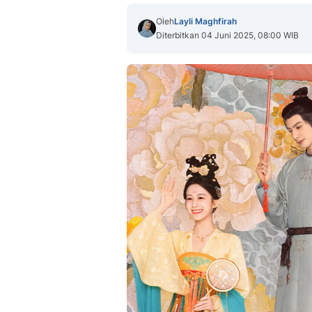
Oleh
Layli Maghfirah
Diterbitkan 04 Juni 2025, 08:00 WIB