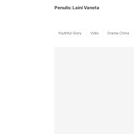
Penulis: Laini Vaneta
Youthful Glory
Vidio
Drama China