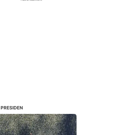
 PRESIDEN