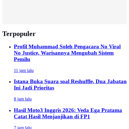
Terpopuler
Profil Muhammad Soleh Pengacara No Viral
No Justice, Warisannya Mengubah Sistem
Pemilu
11 jam lalu
Istana Buka Suara soal Reshuffle, Dua Jabatan
Ini Jadi Prioritas
8 jam lalu
Hasil Moto3 Inggris 2026: Veda Ega Pratama
Catat Hasil Menjanjikan di FP1
7 jam lalu