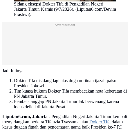
Sidang eksepsi Dokter Tifa di Pengadilan Negeri
Jakarta Timur, Kamis (9/7/2026). (Liputan6.com/Devira
Prastiwi).
Advertisement
Jadi Intinya
Dokter Tifa disidang lagi atas dugaan fitnah ijazah palsu
Presiden Jokowi.
Tim kuasa hukum Dokter Tifa membacakan nota keberatan di
PN Jakarta Timur.
Pembela anggap PN Jakarta Timur tak berwenang karena
locus delicti di Jakarta Pusat.
Liputan6.com, Jakarta -
Pengadilan Negeri Jakarta Timur kembali
menyidangkan perkara Tifauzia Tyassuma atau
Dokter Tifa
dalam
kasus dugaan fitnah dan pencemaran nama baik Presiden ke-7 RI