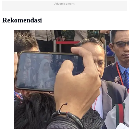
Advertisement
Rekomendasi