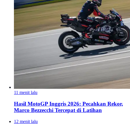
11 menit lalu
Hasil MotoGP Inggris 2026: Pecahkan Rekor,
Marco Bezzecchi Tercepat di Latihan
12 menit lalu