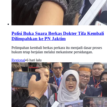
Polisi Buka Suara Berkas Dokter Tifa Kembali
Dilimpahkan ke PN Jaktim
Pelimpahan kembali berkas perkara itu menjadi dasar proses
hukum tetap berjalan melalui mekanisme persidangan.
Regional
•
6 hari lalu