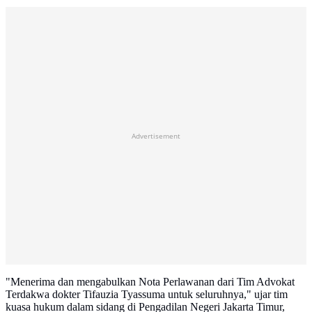
Advertisement
"Menerima dan mengabulkan Nota Perlawanan dari Tim Advokat
Terdakwa dokter Tifauzia Tyassuma untuk seluruhnya," ujar tim
kuasa hukum dalam sidang di Pengadilan Negeri Jakarta Timur,