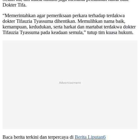
Dokter Tifa.
“Memerintahkan agar pemeriksaan perkara terhadap terdakwa
dokter Tifauzia Tyassuma dihentikan. Memulihkan nama baik,
kemampuan, kedudukan, serta harkat dan martabat terdakwa dokter
Tifauzia Tyassuma pada keadaan semula,” tutup tim kuasa hukum.
Advertisement
Baca berita terkini dan terpercaya di
Berita Liputan6