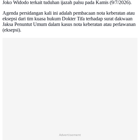
Joko Widodo terkait tuduhan ijazah palsu pada Kamis (9/7/2026).
Agenda persidangan kali ini adalah pembacaan nota keberatan atau
eksepsi dari tim kuasa hukum Dokter Tifa terhadap surat dakwaan
Jaksa Penuntut Umum dalam kasus nota keberatan atau perlawanan
(eksepsi).
Advertisement