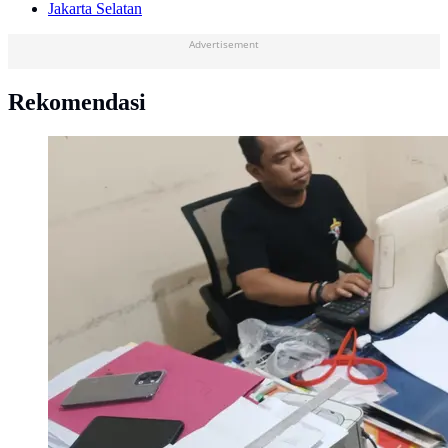
Jakarta Selatan
Advertisement
Rekomendasi