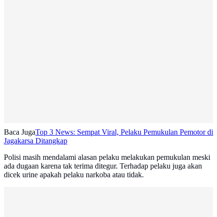
Baca Juga
Top 3 News: Sempat Viral, Pelaku Pemukulan Pemotor di
Jagakarsa Ditangkap
Polisi masih mendalami alasan pelaku melakukan pemukulan meski
ada dugaan karena tak terima ditegur. Terhadap pelaku juga akan
dicek urine apakah pelaku narkoba atau tidak.