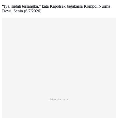
“Iya, sudah tersangka,” kata Kapolsek Jagakarsa Kompol Nurma
Dewi, Senin (6/7/2026).
Advertisement