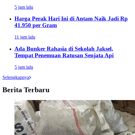
5 jam lalu
Harga Perak Hari Ini di Antam Naik Jadi Rp
41.950 per Gram
11 jam lalu
Ada Bunker Rahasia di Sekolah Jaksel,
Tempat Penemuan Ratusan Senjata Api
5 jam lalu
Selengkapnya
Berita Terbaru