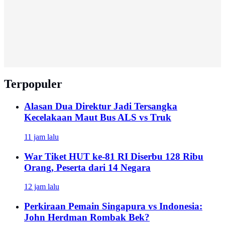
Terpopuler
Alasan Dua Direktur Jadi Tersangka
Kecelakaan Maut Bus ALS vs Truk
11 jam lalu
War Tiket HUT ke-81 RI Diserbu 128 Ribu
Orang, Peserta dari 14 Negara
12 jam lalu
Perkiraan Pemain Singapura vs Indonesia:
John Herdman Rombak Bek?