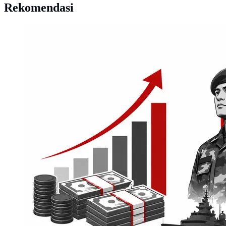
Rekomendasi