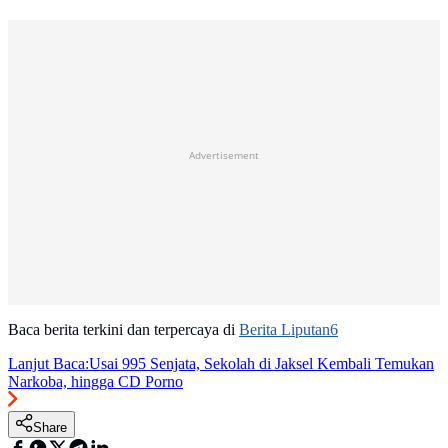
Advertisement
Baca berita terkini dan terpercaya di
Berita Liputan6
Lanjut Baca:
Usai 995 Senjata, Sekolah di Jaksel Kembali Temukan
Narkoba, hingga CD Porno
Share