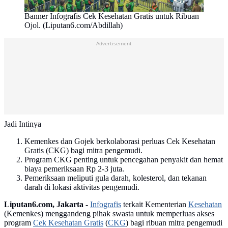
Banner Infografis Cek Kesehatan Gratis untuk Ribuan
Ojol. (Liputan6.com/Abdillah)
Advertisement
Jadi Intinya
Kemenkes dan Gojek berkolaborasi perluas Cek Kesehatan
Gratis (CKG) bagi mitra pengemudi.
Program CKG penting untuk pencegahan penyakit dan hemat
biaya pemeriksaan Rp 2-3 juta.
Pemeriksaan meliputi gula darah, kolesterol, dan tekanan
darah di lokasi aktivitas pengemudi.
Liputan6.com, Jakarta -
Infografis
terkait Kementerian
Kesehatan
(Kemenkes) menggandeng pihak swasta untuk memperluas akses
program
Cek Kesehatan Gratis
(
CKG
) bagi ribuan mitra pengemudi