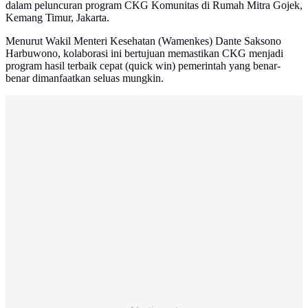
dalam peluncuran program CKG Komunitas di Rumah Mitra Gojek,
Kemang Timur, Jakarta.
Menurut Wakil Menteri Kesehatan (Wamenkes) Dante Saksono
Harbuwono, kolaborasi ini bertujuan memastikan CKG menjadi
program hasil terbaik cepat (quick win) pemerintah yang benar-
benar dimanfaatkan seluas mungkin.