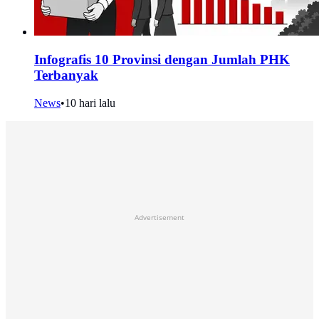
Infografis 10 Provinsi dengan Jumlah PHK
Terbanyak
News
•
10 hari lalu
Advertisement