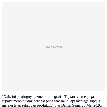
Advertisement
"Nah, ini pentingnya pemeriksaan gratis. Tujuannya menjaga
supaya mereka tidak berobat pada saat sakit, tapi menjaga supaya
mereka tetap sehat dan produktif," ujar Dante, Senin 25 Mei 2026.