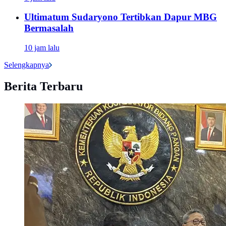
Ultimatum Sudaryono Tertibkan Dapur MBG
Bermasalah
10 jam lalu
Selengkapnya
Berita Terbaru